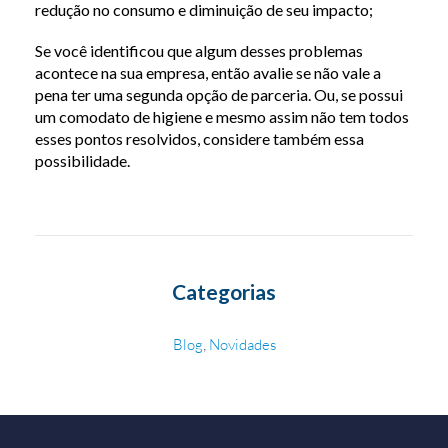
redução no consumo e diminuição de seu impacto;
Se você identificou que algum desses problemas
acontece na sua empresa, então avalie se não vale a
pena ter uma segunda opção de parceria. Ou, se possui
um comodato de higiene e mesmo assim não tem todos
esses pontos resolvidos, considere também essa
possibilidade.
Categorias
,
Blog
Novidades