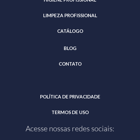
LIMPEZA PROFISSIONAL
CATÁLOGO
BLOG
CONTATO
POLÍTICA DE PRIVACIDADE
TERMOS DE USO
Acesse nossas redes sociais: