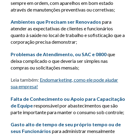
sempre em ordem, com aparelhos em bom estado
através de manutenções preventivas ou corretivas;
Ambientes que Precisam ser Renovados
para
atender as expectativas de clientes e funcionários
quanto à saúde no local de trabalho e sofisticação que a
corporação precisa demonstrar;
Problemas de Atendimento, ou SAC e 0800
que
deixa complicado o que deveria ser simples nas
compras ou solicitações mensais;
Leia também:
Endomarketing, como ele pode ajudar
sua empresa!
Falta de Conhecimento ou Apoio para Capacitação
de Equipe
responsável por abastecimentos que são
parte importante para manter o consumo sob controle;
Gasto alto de tempo de seu próprio tempo ou de
seus Funcionários
para administrar mensalmente