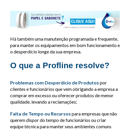
Há também uma manutenção programada e frequente,
para manter os equipamentos em bom funcionamento e
o desperdício longe da sua empresa.
O que a Profline resolve?
Problemas com Desperdício de Produtos
por
clientes e funcionários que vem obrigando a empresa a
comprar em excesso ou oferecer produtos de menor
qualidade, levando a reclamações;
Falta de Tempo ou Recursos
para empresas que não
querem dispor do tempo de funcionários ou criar
equipe técnica para manter seus ambientes comuns