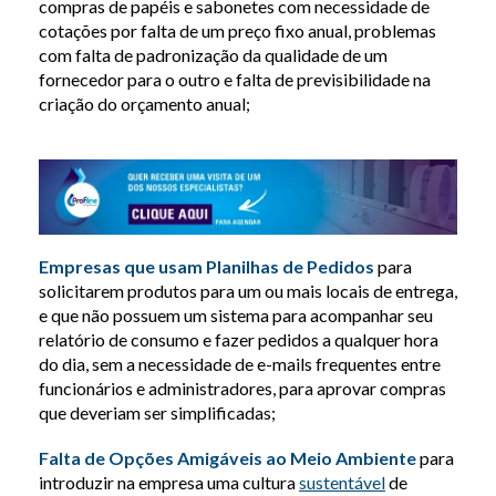
compras de papéis e sabonetes com necessidade de
cotações por falta de um preço fixo anual, problemas
com falta de padronização da qualidade de um
fornecedor para o outro e falta de previsibilidade na
criação do orçamento anual;
Empresas que usam Planilhas de Pedidos
para
solicitarem produtos para um ou mais locais de entrega,
e que não possuem um sistema para acompanhar seu
relatório de consumo e fazer pedidos a qualquer hora
do dia, sem a necessidade de e-mails frequentes entre
funcionários e administradores, para aprovar compras
que deveriam ser simplificadas;
Falta de Opções Amigáveis ao Meio Ambiente
para
introduzir na empresa uma cultura
sustentável
de