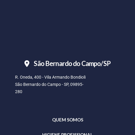
São Bernardo do Campo/SP
R. Oneda, 400 - Vila Armando Bondioli
São Bernardo do Campo - SP, 09895-
280
QUEM SOMOS
HIGIENE PROFISSIONAL