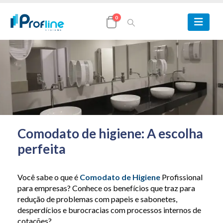
0
Comodato de higiene: A escolha
perfeita
Você sabe o que é
Comodato de Higiene
Profissional
para empresas? Conhece os benefícios que traz para
redução de problemas com papeis e sabonetes,
desperdícios e burocracias com processos internos de
cotações?