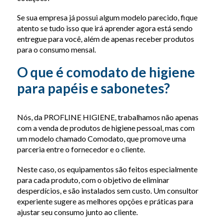
Se sua empresa já possui algum modelo parecido, fique
atento se tudo isso que irá aprender agora está sendo
entregue para você, além de apenas receber produtos
para o consumo mensal.
O que é comodato de higiene
para papéis e sabonetes?
Nós, da PROFLINE HIGIENE, trabalhamos não apenas
com a venda de produtos de higiene pessoal, mas com
um modelo chamado Comodato, que promove uma
parceria entre o fornecedor e o cliente.
Neste caso, os equipamentos são feitos especialmente
para cada produto, com o objetivo de eliminar
desperdícios, e são instalados sem custo. Um consultor
experiente sugere as melhores opções e práticas para
ajustar seu consumo junto ao cliente.