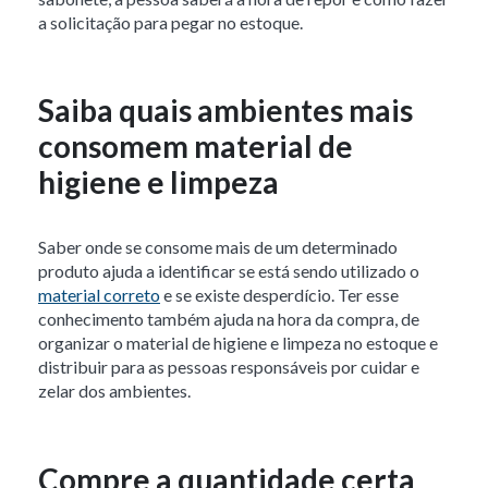
a solicitação para pegar no estoque.
Saiba quais ambientes mais
consomem material de
higiene e limpeza
Saber onde se consome mais de um determinado
produto ajuda a identificar se está sendo utilizado o
material correto
e se existe desperdício. Ter esse
conhecimento também ajuda na hora da compra, de
organizar o material de higiene e limpeza no estoque e
distribuir para as pessoas responsáveis por cuidar e
zelar dos ambientes.
Compre a quantidade certa