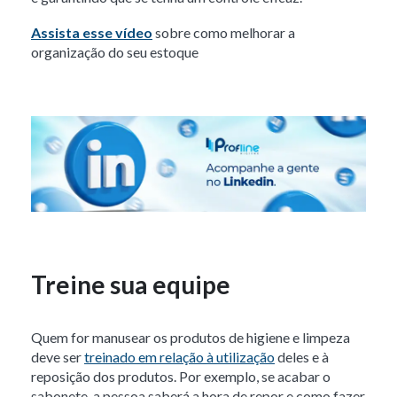
Assista esse vídeo
sobre como melhorar a
organização do seu estoque
Treine sua equipe
Quem for manusear os produtos de higiene e limpeza
deve ser
treinado em relação à utilização
deles e à
reposição dos produtos. Por exemplo, se acabar o
sabonete, a pessoa saberá a hora de repor e como fazer