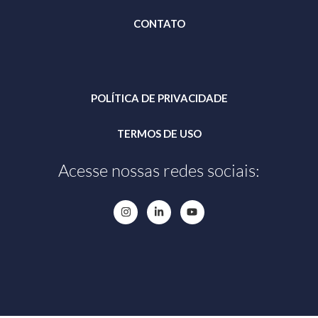
CONTATO
POLÍTICA DE PRIVACIDADE
TERMOS DE USO
Acesse nossas redes sociais: