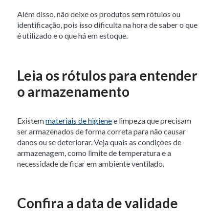
Além disso, não deixe os produtos sem rótulos ou
identificação, pois isso dificulta na hora de saber o que
é utilizado e o que há em estoque.
Leia os rótulos para entender
o armazenamento
Existem
materiais de higiene
e limpeza que precisam
ser armazenados de forma correta para não causar
danos ou se deteriorar. Veja quais as condições de
armazenagem, como limite de temperatura e a
necessidade de ficar em ambiente ventilado.
Confira a data de validade