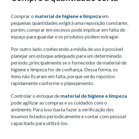
Comprar o
material de higiene e limpeza
em
pequenas quantidades exigirá uma reposição constante,
porém, comprar em excesso pode implicar em falta de
espaço para guardar e os produtos podem estragar.
Por outro lado, conhecendo a média de uso é possível
planejar um estoque adequado para um determinado
período, principalmente se o fornecedor de material de
higiene e limpeza for de confiança. Dessa forma, os
itens não ficaram em falta, porque serão repostos
rapidamente conforme o planejamento.
Controlar o estoque de
material de higiene e limpeza
pode agilizar as compras e os cuidados com o
ambiente. Para isso basta fazer a verificação dos
insumos listados periodicamente e contar com pessoal
capacitado para utilizá-los.