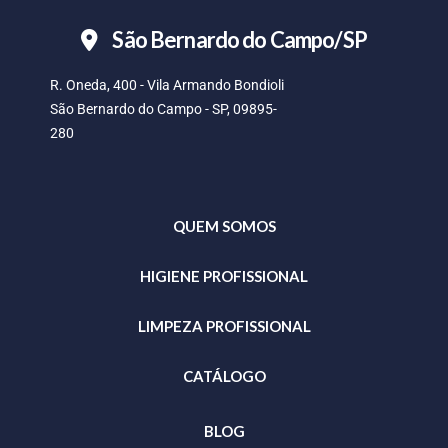
São Bernardo do Campo/SP
R. Oneda, 400 - Vila Armando Bondioli
São Bernardo do Campo - SP, 09895-
280
QUEM SOMOS
HIGIENE PROFISSIONAL
LIMPEZA PROFISSIONAL
CATÁLOGO
BLOG