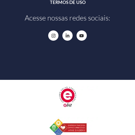
TERMOS DE USO
Acesse nossas redes sociais: