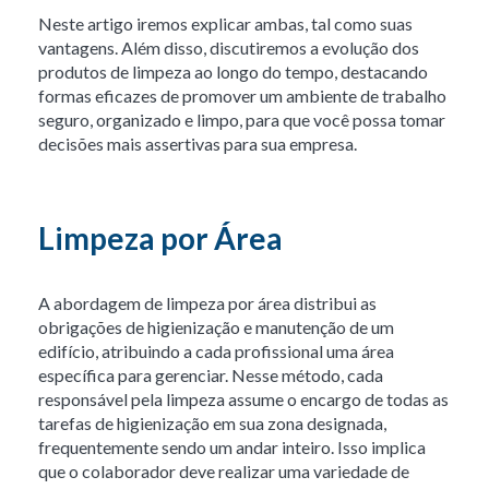
Neste artigo iremos explicar ambas, tal como suas
vantagens. Além disso, discutiremos a evolução dos
produtos de limpeza ao longo do tempo, destacando
formas eficazes de promover um ambiente de trabalho
seguro, organizado e limpo, para que você possa tomar
decisões mais assertivas para sua empresa.
Limpeza por Área
A abordagem de limpeza por área distribui as
obrigações de higienização e manutenção de um
edifício, atribuindo a cada profissional uma área
específica para gerenciar. Nesse método, cada
responsável pela limpeza assume o encargo de todas as
tarefas de higienização em sua zona designada,
frequentemente sendo um andar inteiro. Isso implica
que o colaborador deve realizar uma variedade de