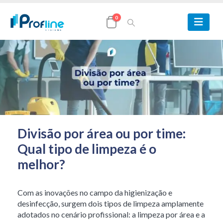
0
Divisão por área ou por time:
Qual tipo de limpeza é o
melhor?
Com as inovações no campo da higienização e
desinfecção, surgem dois tipos de limpeza amplamente
adotados no cenário profissional: a limpeza por área e a