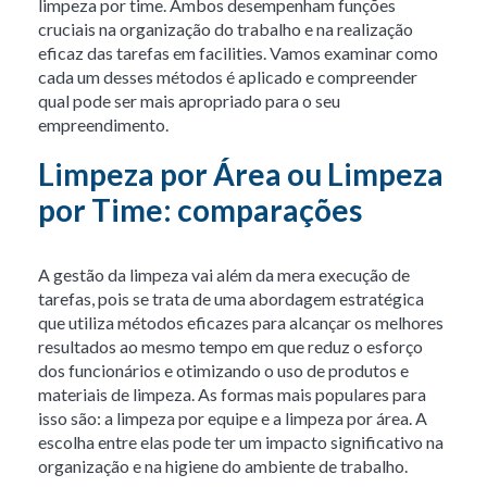
limpeza por time. Ambos desempenham funções
cruciais na organização do trabalho e na realização
eficaz das tarefas em facilities. Vamos examinar como
cada um desses métodos é aplicado e compreender
qual pode ser mais apropriado para o seu
empreendimento.
Limpeza por Área ou Limpeza
por Time: comparações
A gestão da limpeza vai além da mera execução de
tarefas, pois se trata de uma abordagem estratégica
que utiliza métodos eficazes para alcançar os melhores
resultados ao mesmo tempo em que reduz o esforço
dos funcionários e otimizando o uso de produtos e
materiais de limpeza. As formas mais populares para
isso são: a limpeza por equipe e a limpeza por área. A
escolha entre elas pode ter um impacto significativo na
organização e na higiene do ambiente de trabalho.