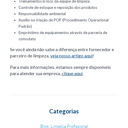
Treinamentos in loco da equipe de limpeza
Controle de estoque e reposição dos produtos
Responsabilidade ambiental
Auxílio na criação de POP (Procedimento Operacional
Padrão)
Empréstimo de equipamentos através de parceria de
comodato
Se você ainda não sabe a diferença entre fornecedor e
parceiro de limpeza,
veja nosso artigo aqui
!
Para mais informações, estamos sempre disponíveis
para atender sua empresa,
clique aqui
.
Categorias
,
Blog
Limpeza Profissional