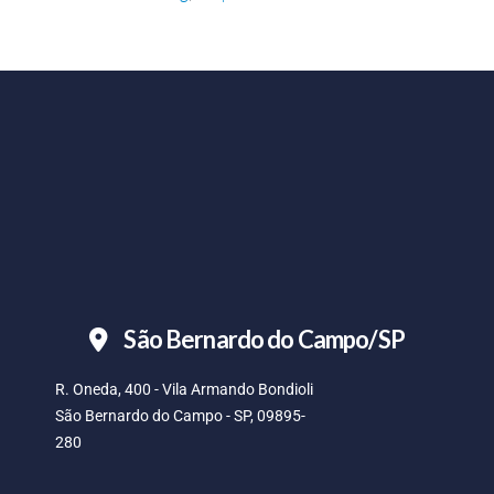
São Bernardo do Campo/SP
R. Oneda, 400 - Vila Armando Bondioli
São Bernardo do Campo - SP, 09895-
280