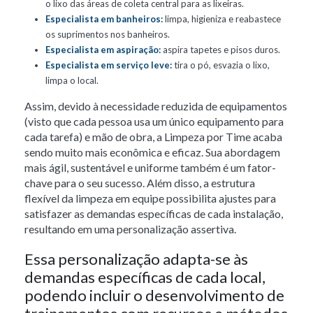
o lixo das áreas de coleta central para as lixeiras.
Especialista em banheiros:
limpa, higieniza e reabastece
os suprimentos nos banheiros.
Especialista em aspiração:
aspira tapetes e pisos duros.
Especialista em serviço leve:
tira o pó, esvazia o lixo,
limpa o local.
Assim, devido à necessidade reduzida de equipamentos
(visto que cada pessoa usa um único equipamento para
cada tarefa) e mão de obra, a Limpeza por Time acaba
sendo muito mais econômica e eficaz. Sua abordagem
mais ágil, sustentável e uniforme também é um fator-
chave para o seu sucesso. Além disso, a estrutura
flexível da limpeza em equipe possibilita ajustes para
satisfazer as demandas específicas de cada instalação,
resultando em uma personalização assertiva.
Essa personalização adapta-se às
demandas específicas de cada local,
podendo incluir o desenvolvimento de