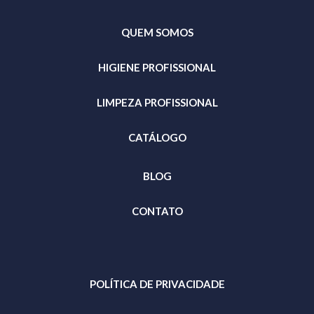
QUEM SOMOS
HIGIENE PROFISSIONAL
LIMPEZA PROFISSIONAL
CATÁLOGO
BLOG
CONTATO
POLÍTICA DE PRIVACIDADE