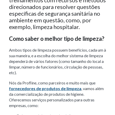
treinamentos com recursos e métodos
direcionados para resolver questões
específicas de segurança sanitária no
ambiente em questão, como, por
exemplo, limpeza hospitalar.
Como saber o melhor tipo de limpeza?
Ambos tipos de limpeza possuem benefícios, cada um à
sua maneira, e a escolha do melhor sistema de limpeza
dependerá de vários fatores (como tamanho do local a
limpar, número de funcionários, circulação de pessoas,
etc).
Nós da Profline, como parceiros e muito mais que
fornecedores de produtos de limpeza
, vamos além
da comercialização de produtos de higiene.
Oferecemos serviços personalizados para outras
empresas, como: