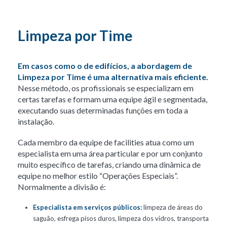
Limpeza por Time
Em casos como o de edifícios, a abordagem de
Limpeza por Time é uma alternativa mais eficiente.
Nesse método, os profissionais se especializam em
certas tarefas e formam uma equipe ágil e segmentada,
executando suas determinadas funções em toda a
instalação.
Cada membro da equipe de facilities atua como um
especialista em uma área particular e por um conjunto
muito específico de tarefas, criando uma dinâmica de
equipe no melhor estilo “Operações Especiais”.
Normalmente a divisão é:
Especialista em serviços públicos:
limpeza de áreas do
saguão, esfrega pisos duros, limpeza dos vidros, transporta