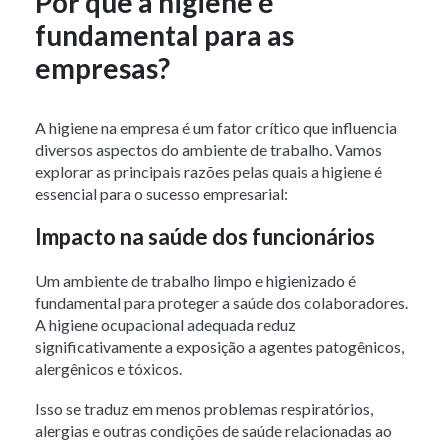
Por que a higiene é
fundamental para as
empresas?
A higiene na empresa é um fator crítico que influencia
diversos aspectos do ambiente de trabalho. Vamos
explorar as principais razões pelas quais a higiene é
essencial para o sucesso empresarial:
Impacto na saúde dos funcionários
Um ambiente de trabalho limpo e higienizado é
fundamental para proteger a saúde dos colaboradores.
A higiene ocupacional adequada reduz
significativamente a exposição a agentes patogênicos,
alergênicos e tóxicos.
Isso se traduz em menos problemas respiratórios,
alergias e outras condições de saúde relacionadas ao