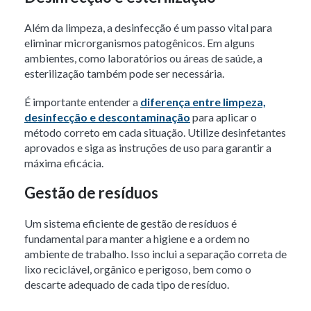
Além da limpeza, a desinfecção é um passo vital para
eliminar microrganismos patogênicos. Em alguns
ambientes, como laboratórios ou áreas de saúde, a
esterilização também pode ser necessária.
É importante entender a
diferença entre limpeza,
desinfecção e descontaminação
para aplicar o
método correto em cada situação. Utilize desinfetantes
aprovados e siga as instruções de uso para garantir a
máxima eficácia.
Gestão de resíduos
Um sistema eficiente de gestão de resíduos é
fundamental para manter a higiene e a ordem no
ambiente de trabalho. Isso inclui a separação correta de
lixo reciclável, orgânico e perigoso, bem como o
descarte adequado de cada tipo de resíduo.