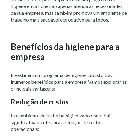
higiene eficaz que não apenas atenda às necessidades
da sua empresa, mas também promova um ambiente de
trabalho mais saudável e produtivo para todos.
Benefícios da higiene para a
empresa
Investir em um programa de higiene robusto traz
inúmeros benefícios para a empresa. Vamos explorar as
principais vantagens:
Redução de custos
Um ambiente de trabalho higienizado contribui
significativamente para a redução de custos
operacionais: