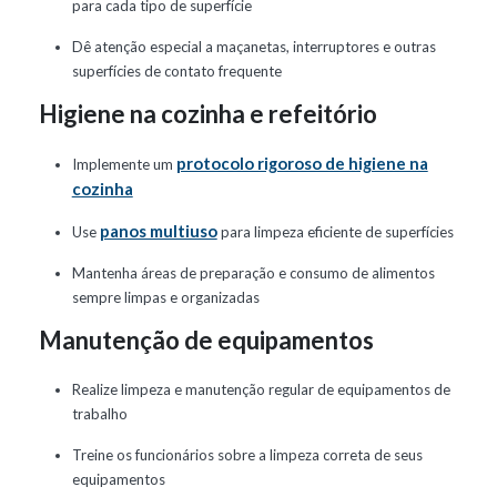
para cada tipo de superfície
Dê atenção especial a maçanetas, interruptores e outras
superfícies de contato frequente
Higiene na cozinha e refeitório
protocolo rigoroso de higiene na
Implemente um
cozinha
panos multiuso
Use
para limpeza eficiente de superfícies
Mantenha áreas de preparação e consumo de alimentos
sempre limpas e organizadas
Manutenção de equipamentos
Realize limpeza e manutenção regular de equipamentos de
trabalho
Treine os funcionários sobre a limpeza correta de seus
equipamentos