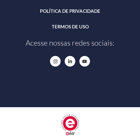
POLÍTICA DE PRIVACIDADE
TERMOS DE USO
Acesse nossas redes sociais: