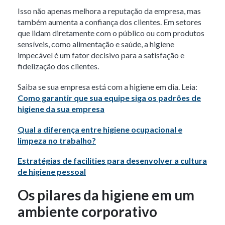
Isso não apenas melhora a reputação da empresa, mas
também aumenta a confiança dos clientes. Em setores
que lidam diretamente com o público ou com produtos
sensíveis, como alimentação e saúde, a higiene
impecável é um fator decisivo para a satisfação e
fidelização dos clientes.
Saiba se sua empresa está com a higiene em dia. Leia:
Como garantir que sua equipe siga os padrões de
higiene da sua empresa
Qual a diferença entre higiene ocupacional e
limpeza no trabalho?
Estratégias de facilities para desenvolver a cultura
de higiene pessoal
Os pilares da higiene em um
ambiente corporativo