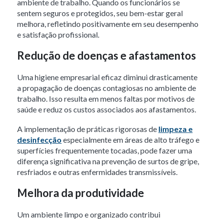
ambiente de trabalho. Quando os funcionários se
sentem seguros e protegidos, seu bem-estar geral
melhora, refletindo positivamente em seu desempenho
e satisfação profissional.
Redução de doenças e afastamentos
Uma
higiene empresarial
eficaz diminui drasticamente
a propagação de doenças contagiosas no ambiente de
trabalho. Isso resulta em menos faltas por motivos de
saúde e reduz os custos associados aos afastamentos.
A implementação de práticas rigorosas de
limpeza e
desinfecção
especialmente em áreas de alto tráfego e
superfícies frequentemente tocadas, pode fazer uma
diferença significativa na prevenção de surtos de gripe,
resfriados e outras enfermidades transmissíveis.
Melhora da produtividade
Um ambiente limpo e organizado contribui