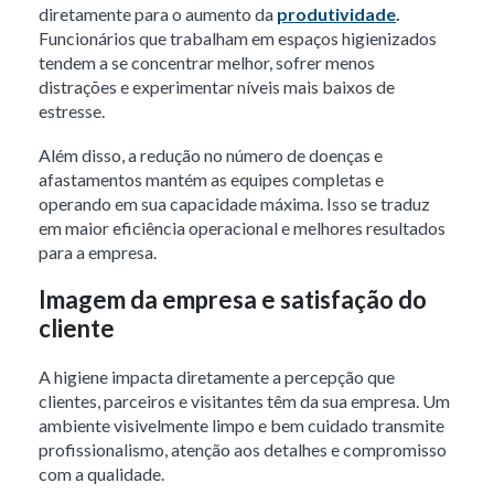
diretamente para o aumento da
produtividade
.
Funcionários que trabalham em espaços higienizados
tendem a se concentrar melhor, sofrer menos
distrações e experimentar níveis mais baixos de
estresse.
Além disso, a redução no número de doenças e
afastamentos mantém as equipes completas e
operando em sua capacidade máxima. Isso se traduz
em maior eficiência operacional e melhores resultados
para a empresa.
Imagem da empresa e satisfação do
cliente
A higiene impacta diretamente a percepção que
clientes, parceiros e visitantes têm da sua empresa. Um
ambiente visivelmente limpo e bem cuidado transmite
profissionalismo, atenção aos detalhes e compromisso
com a qualidade.