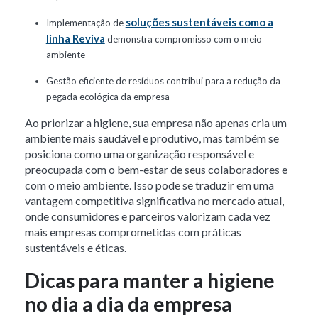
soluções sustentáveis como a
Implementação de
linha Reviva
demonstra compromisso com o meio
ambiente
Gestão eficiente de resíduos contribui para a redução da
pegada ecológica da empresa
Ao priorizar a higiene, sua empresa não apenas cria um
ambiente mais saudável e produtivo, mas também se
posiciona como uma organização responsável e
preocupada com o bem-estar de seus colaboradores e
com o meio ambiente. Isso pode se traduzir em uma
vantagem competitiva significativa no mercado atual,
onde consumidores e parceiros valorizam cada vez
mais empresas comprometidas com práticas
sustentáveis e éticas.
Dicas para manter a higiene
no dia a dia da empresa