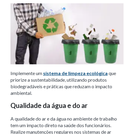
Implemente um
sistema de limpeza ecológica
que
priorize a sustentabilidade, utilizando produtos
biodegradáveis e práticas que reduzam o impacto
ambiental.
Qualidade da água e do ar
A qualidade do ar e da água no ambiente de trabalho
tem um impacto direto na saúde dos funcionários.
Realize manutenções regulares nos sistemas de ar