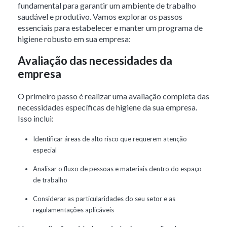
fundamental para garantir um ambiente de trabalho
saudável e produtivo. Vamos explorar os passos
essenciais para estabelecer e manter um programa de
higiene robusto em sua empresa:
Avaliação das necessidades da
empresa
O primeiro passo é realizar uma avaliação completa das
necessidades específicas de higiene da sua empresa.
Isso inclui:
Identificar áreas de alto risco que requerem atenção
especial
Analisar o fluxo de pessoas e materiais dentro do espaço
de trabalho
Considerar as particularidades do seu setor e as
regulamentações aplicáveis