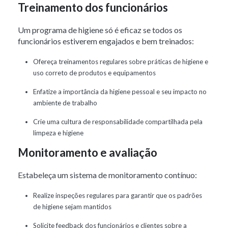
Treinamento dos funcionários
Um programa de higiene só é eficaz se todos os
funcionários estiverem engajados e bem treinados:
Ofereça treinamentos regulares sobre práticas de higiene e
uso correto de produtos e equipamentos
Enfatize a importância da higiene pessoal e seu impacto no
ambiente de trabalho
Crie uma cultura de responsabilidade compartilhada pela
limpeza e higiene
Monitoramento e avaliação
Estabeleça um sistema de monitoramento contínuo:
Realize inspeções regulares para garantir que os padrões
de higiene sejam mantidos
Solicite feedback dos funcionários e clientes sobre a