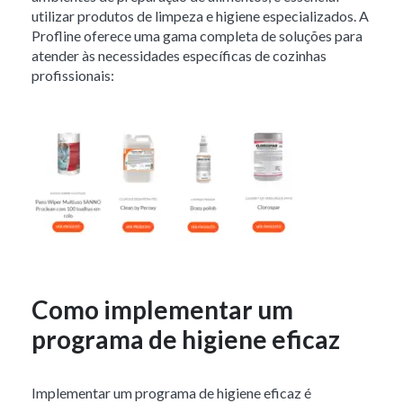
utilizar produtos de limpeza e higiene especializados. A
Profline oferece uma gama completa de soluções para
atender às necessidades específicas de cozinhas
profissionais:
Como implementar um
programa de higiene eficaz
Implementar um programa de higiene eficaz é