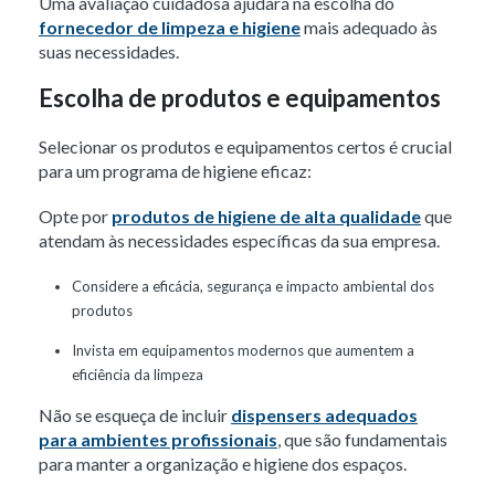
Uma
avaliação cuidadosa ajudará na escolha do
fornecedor de limpeza e higiene
mais adequado às
suas necessidades.
Escolha de produtos e equipamentos
Selecionar os produtos e equipamentos certos é crucial
para um programa de higiene eficaz:
Opte por
produtos de higiene de alta qualidade
que
atendam às necessidades específicas da sua empresa.
Considere a eficácia, segurança e impacto ambiental dos
produtos
Invista em equipamentos modernos que aumentem a
eficiência da limpeza
Não se esqueça de incluir
dispensers adequados
para ambientes profissionais
, que são fundamentais
para manter a organização e higiene dos espaços.