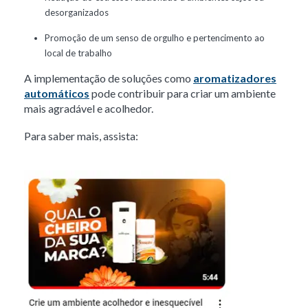
desorganizados
Promoção de um senso de orgulho e pertencimento ao
local de trabalho
A implementação de soluções como
aromatizadores
automáticos
pode contribuir para criar um ambiente
mais agradável e acolhedor.
Para saber mais, assista: