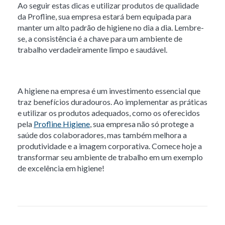
Ao seguir estas dicas e utilizar produtos de qualidade
da Profline, sua empresa estará bem equipada para
manter um alto padrão de higiene no dia a dia. Lembre-
se, a consistência é a chave para um ambiente de
trabalho verdadeiramente limpo e saudável.
A higiene na empresa é um investimento essencial que
traz benefícios duradouros. Ao implementar as práticas
e utilizar os produtos adequados, como os oferecidos
pela
Profline Higiene
, sua empresa não só protege a
saúde dos colaboradores, mas também melhora a
produtividade e a imagem corporativa. Comece hoje a
transformar seu ambiente de trabalho em um exemplo
de excelência em higiene!