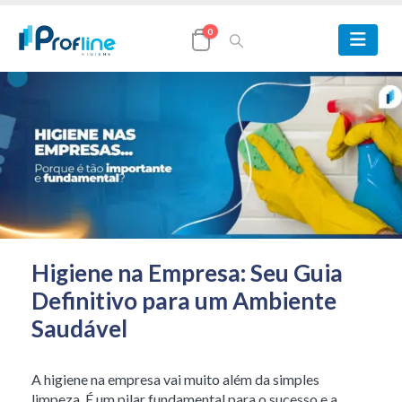
0
Higiene na Empresa: Seu Guia
Definitivo para um Ambiente
Saudável
A higiene na empresa vai muito além da simples
limpeza. É um pilar fundamental para o sucesso e a