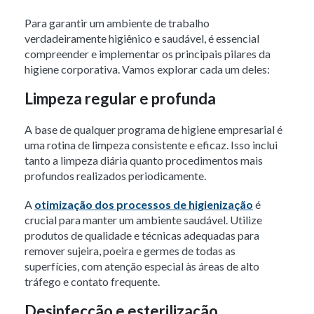
Para garantir um ambiente de trabalho
verdadeiramente higiênico e saudável, é essencial
compreender e implementar os principais pilares da
higiene corporativa. Vamos explorar cada um deles:
Limpeza regular e profunda
A base de qualquer programa de higiene empresarial é
uma rotina de limpeza consistente e eficaz. Isso inclui
tanto a limpeza diária quanto procedimentos mais
profundos realizados periodicamente.
A
otimização dos processos de higienização
é
crucial para manter um ambiente saudável. Utilize
produtos de qualidade e técnicas adequadas para
remover sujeira, poeira e germes de todas as
superfícies, com atenção especial às áreas de alto
tráfego e contato frequente.
Desinfecção e esterilização