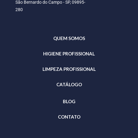
São Bernardo do Campo - SP, 09895-
280
QUEM SOMOS
HIGIENE PROFISSIONAL
LIMPEZA PROFISSIONAL
CATÁLOGO
BLOG
CONTATO