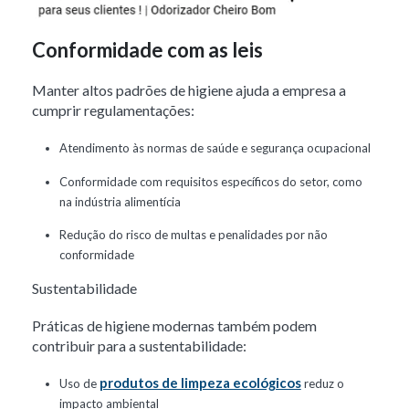
Conformidade com as leis
Manter altos padrões de higiene ajuda a empresa a
cumprir regulamentações:
Atendimento às normas de saúde e segurança ocupacional
Conformidade com requisitos específicos do setor, como
na indústria alimentícia
Redução do risco de multas e penalidades por não
conformidade
Sustentabilidade
Práticas de higiene modernas também podem
contribuir para a sustentabilidade:
produtos de limpeza ecológicos
Uso de
reduz o
impacto ambiental