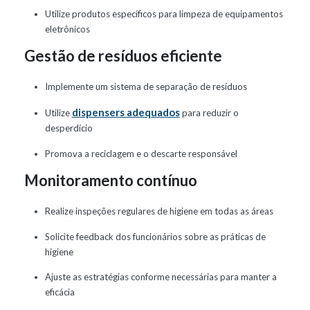
Utilize produtos específicos para limpeza de equipamentos
eletrônicos
Gestão de resíduos eficiente
Implemente um sistema de separação de resíduos
dispensers adequados
Utilize
para reduzir o
desperdício
Promova a reciclagem e o descarte responsável
Monitoramento contínuo
Realize inspeções regulares de higiene em todas as áreas
Solicite feedback dos funcionários sobre as práticas de
higiene
Ajuste as estratégias conforme necessárias para manter a
eficácia