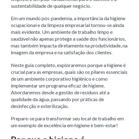
sustentabilidade de qualquer negócio.
Em um mundo pós-pandemia, a importância da higiene
ocupacional e da limpeza empresarial tornou-se ainda
mais evidente. Um ambiente de trabalho limpo e
saudável não apenas protege a saúde dos funcionários,
mas também impacta diretamente na produtividade, na
imagem da empresa e na satisfação dos clientes.
Neste guia completo, exploraremos porque a higiene é
crucial para as empresas, quais são os pilares essenciais
de um ambiente corporativo higiênico e como
implementar um programa eficaz de higiene.
Abordaremos desde a gestão de resíduos até a
qualidade da água, passando por práticas de
desinfecção e esterilização.
Prepare-se para transformar seu local de trabalho em
um exemplo de excelência em higiene e bem-estar!