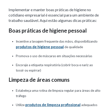
Implementar e manter boas práticas de higiene no
cotidiano empresarial é essencial para um ambiente de
trabalho saudável. Aqui estão algumas dicas práticas:
Boas práticas de higiene pessoal
Incentive a lavagem frequente das mãos, disponibilizando
produtos de higiene pessoal
de qualidade
Promova o uso de máscaras em situações necessárias
Encoraje a etiqueta respiratória (cobrir boca e nariz ao
tossir ou espirrar)
Limpeza de áreas comuns
Estabeleça uma rotina de limpeza regular para áreas de alto
tráfego
produtos de limpeza profissional
Utilize
adequados