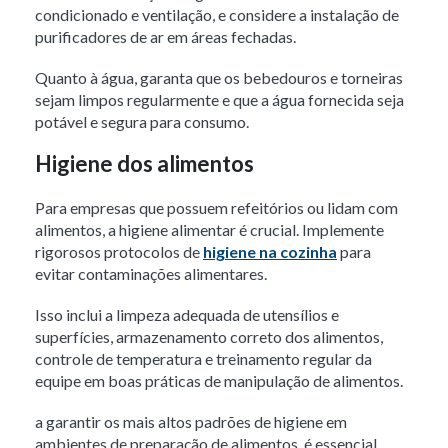
condicionado e ventilação, e considere a instalação de
purificadores de ar em áreas fechadas.
Quanto à água, garanta que os bebedouros e torneiras
sejam limpos regularmente e que a água fornecida seja
potável e segura para consumo.
Higiene dos alimentos
Para empresas que possuem refeitórios ou lidam com
alimentos, a higiene alimentar é crucial. Implemente
rigorosos protocolos de
higiene na cozinha
para
evitar contaminações alimentares.
Isso inclui a limpeza adequada de utensílios e
superfícies, armazenamento correto dos alimentos,
controle de temperatura e treinamento regular da
equipe em boas práticas de manipulação de alimentos.
a garantir os mais altos padrões de higiene em
ambientes de preparação de alimentos, é essencial