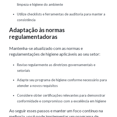
limpeza e higiene do ambiente
Utilize checklists e ferramentas de auditoria para manter a
consistência
Adaptação às normas
regulamentadoras
Mantenha-se atualizado com as normas e
regulamentações de higiene aplicáveis ao seu setor:
Revise regularmente as diretrizes governamentais e
setoriais
Adapte seu programa de higiene conforme necessário para
atender a novos requisitos
Considere obter certificações relevantes para demonstrar
conformidade e compromisso com a excelência em higiene
Ao seguir esses passos e manter um foco contínuo na
melhoria, você pode implementar um programa de