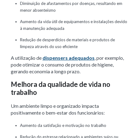
Diminuição de afastamentos por doenças, resultando em
menor absenteísmo
Aumento da vida útil de equipamentos e instalações devido
à manutenção adequada
Redução de desperdícios de materiais e produtos de
limpeza através do uso eficiente
A utilização de
dispensers adequados
, por exemplo,
pode otimizar o consumo de produtos de higiene,
gerando economia a longo prazo.
Melhora da qualidade de vida no
trabalho
Um ambiente limpo e organizado impacta
positivamente o bem-estar dos funcionários:
Aumento da satisfação e motivação no trabalho
Redução do estresse relacionado a ambientes sujos ou