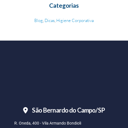
Categorias
,
,
Blog
Dicas
Higiene Corporativa
São Bernardo do Campo/SP
R. Oneda, 400 - Vila Armando Bondioli