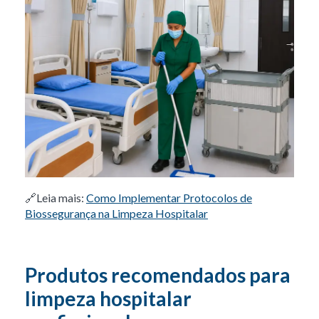
🔗
Leia mais:
Como Implementar Protocolos de
Biossegurança na Limpeza Hospitalar
Produtos recomendados para
limpeza hospitalar