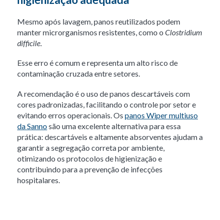
Mesmo após lavagem, panos reutilizados podem
manter microrganismos resistentes, como o
Clostridium
difficile
.
Esse erro é comum e representa um alto risco de
contaminação cruzada entre setores.
A recomendação é o uso de panos descartáveis com
cores padronizadas, facilitando o controle por setor e
evitando erros operacionais. Os
panos Wiper multiuso
da Sanno
são uma excelente alternativa para essa
prática: descartáveis e altamente absorventes ajudam a
garantir a segregação correta por ambiente,
otimizando os protocolos de higienização e
contribuindo para a prevenção de infecções
hospitalares.