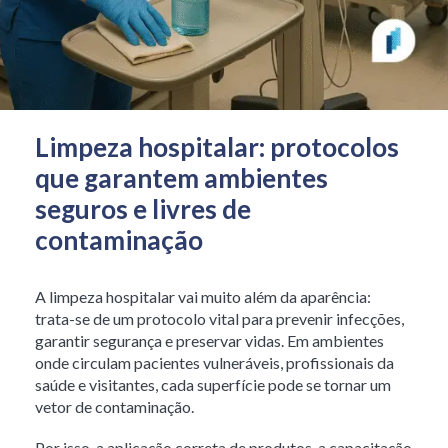
Limpeza hospitalar: protocolos
que garantem ambientes
seguros e livres de
contaminação
A limpeza hospitalar vai muito além da aparência:
trata-se de um protocolo vital para prevenir infecções,
garantir segurança e preservar vidas. Em ambientes
onde circulam pacientes vulneráveis, profissionais da
saúde e visitantes, cada superfície pode se tornar um
vetor de contaminação.
Por isso, a aplicação correta de produtos, a capacitação