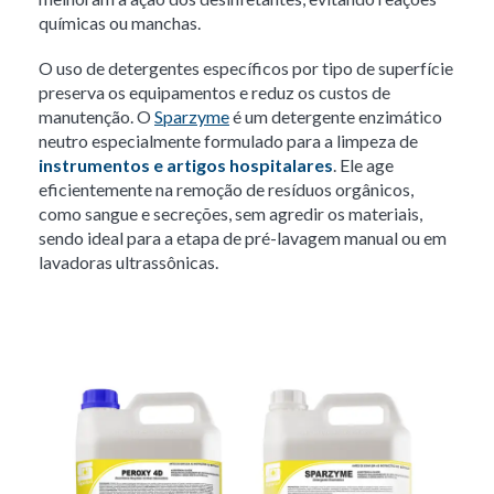
químicas ou manchas.
O uso de detergentes específicos por tipo de superfície
preserva os equipamentos e reduz os custos de
manutenção. O
Sparzyme
é um detergente enzimático
neutro especialmente formulado para a limpeza de
instrumentos e artigos hospitalares
. Ele age
eficientemente na remoção de resíduos orgânicos,
como sangue e secreções, sem agredir os materiais,
sendo ideal para a etapa de pré-lavagem manual ou em
lavadoras ultrassônicas.