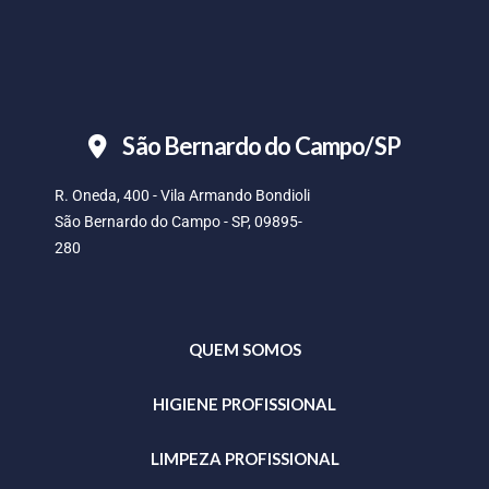
São Bernardo do Campo/SP
R. Oneda, 400 - Vila Armando Bondioli
São Bernardo do Campo - SP, 09895-
280
QUEM SOMOS
HIGIENE PROFISSIONAL
LIMPEZA PROFISSIONAL