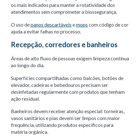
os mais indicados para manter a rotatividade dos
atendimentos sem comprometer a biossegurança.
O uso de
panos descartáveis
e
mops
com código de cor
ajuda a evitar falhas no processo.
Recepção, corredores e banheiros
Áreas de alto fluxo de pessoas exigem limpeza contínua
ao longo do dia.
Superfícies compartilhadas como balcões, botões de
elevador, cadeiras e bebedouros precisam ser
desinfetadas regularmente com produtos que tenham
ação residual.
Banheiros devem receber atenção especial: torneiras,
vasos sanitários e pias devem ser limpos com maior
frequência, utilizando produtos específicos para
matéria orgânica.