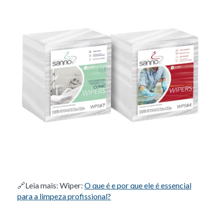
🔗
Leia mais: Wiper:
O que é e por que ele é essencial
para a limpeza profissional?