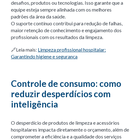
desafios, produtos ou tecnologias. Isso garante que a
equipe esteja sempre alinhada com os melhores
padrões da área da saúde.
O suporte contínuo contribui para redução de falhas,
maior retenção de conhecimento e engajamento dos
profissionais com os resultados da limpeza.
🔗
Leia mais:
Limpeza profissional hospitalar:
Garantindo higiene e segurança
Controle de consumo: como
reduzir desperdícios com
inteligência
O desperdício de produtos de limpeza e acessórios
hospitalares impacta diretamente o orçamento, além de
comprometer a eficiência e a qualidade dos serviços