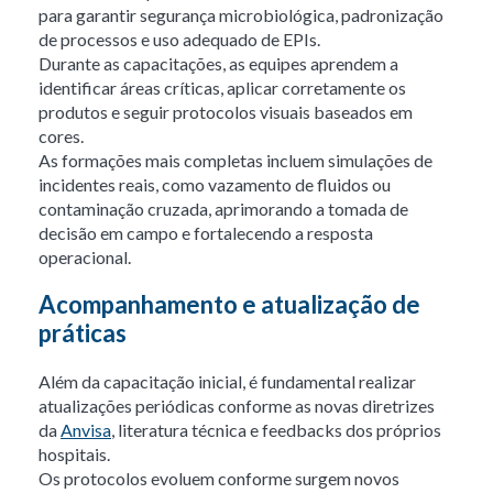
para garantir segurança microbiológica, padronização
de processos e uso adequado de EPIs.
Durante as capacitações, as equipes aprendem a
identificar áreas críticas, aplicar corretamente os
produtos e seguir protocolos visuais baseados em
cores.
As formações mais completas incluem simulações de
incidentes reais, como vazamento de fluidos ou
contaminação cruzada, aprimorando a tomada de
decisão em campo e fortalecendo a resposta
operacional.
Acompanhamento e atualização de
práticas
Além da capacitação inicial, é fundamental realizar
atualizações periódicas conforme as novas diretrizes
da
Anvisa
, literatura técnica e feedbacks dos próprios
hospitais.
Os protocolos evoluem conforme surgem novos