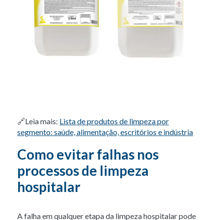
🔗
Leia mais:
Lista de produtos de limpeza por
segmento: saúde, alimentação, escritórios e indústria
Como evitar falhas nos
processos de limpeza
hospitalar
A falha em qualquer etapa da limpeza hospitalar pode