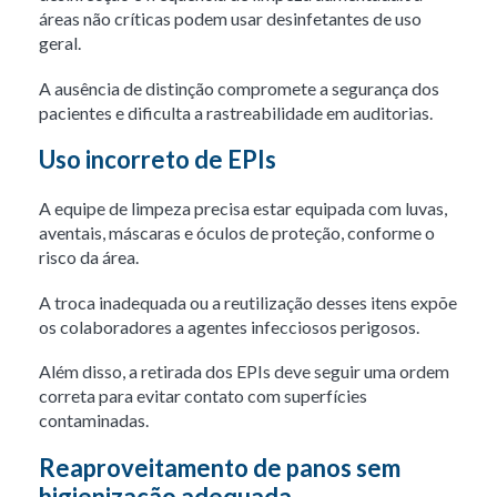
áreas não críticas podem usar desinfetantes de uso
geral.
A ausência de distinção compromete a segurança dos
pacientes e dificulta a rastreabilidade em auditorias.
Uso incorreto de EPIs
A equipe de limpeza precisa estar equipada com luvas,
aventais, máscaras e óculos de proteção, conforme o
risco da área.
A troca inadequada ou a reutilização desses itens expõe
os colaboradores a agentes infecciosos perigosos.
Além disso, a retirada dos EPIs deve seguir uma ordem
correta para evitar contato com superfícies
contaminadas.
Reaproveitamento de panos sem
higienização adequada