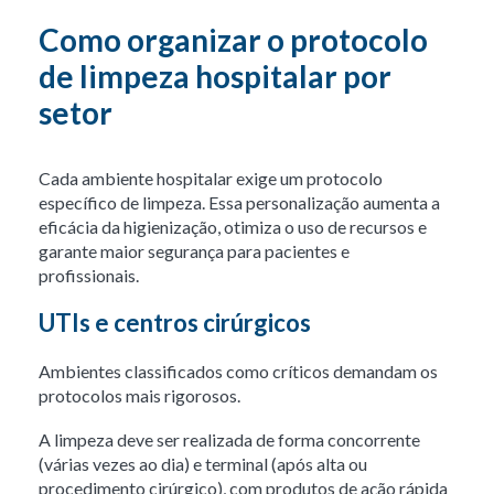
Como organizar o protocolo
de limpeza hospitalar por
setor
Cada ambiente hospitalar exige um protocolo
específico de limpeza. Essa personalização aumenta a
eficácia da higienização, otimiza o uso de recursos e
garante maior segurança para pacientes e
profissionais.
UTIs e centros cirúrgicos
Ambientes classificados como críticos demandam os
protocolos mais rigorosos.
A limpeza deve ser realizada de forma concorrente
(várias vezes ao dia) e terminal (após alta ou
procedimento cirúrgico), com produtos de ação rápida