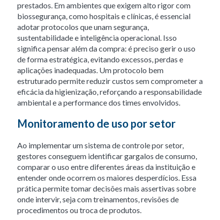
prestados. Em ambientes que exigem alto rigor com
biossegurança, como hospitais e clínicas, é essencial
adotar protocolos que unam segurança,
sustentabilidade e inteligência operacional. Isso
significa pensar além da compra: é preciso gerir o uso
de forma estratégica, evitando excessos, perdas e
aplicações inadequadas. Um protocolo bem
estruturado permite reduzir custos sem comprometer a
eficácia da higienização, reforçando a responsabilidade
ambiental e a performance dos times envolvidos.
Monitoramento de uso por setor
Ao implementar um sistema de controle por setor,
gestores conseguem identificar gargalos de consumo,
comparar o uso entre diferentes áreas da instituição e
entender onde ocorrem os maiores desperdícios. Essa
prática permite tomar decisões mais assertivas sobre
onde intervir, seja com treinamentos, revisões de
procedimentos ou troca de produtos.