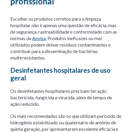
profissional
Escolher os produtos corretos para a limpeza
hospitalar não é apenas uma questão de eficácia, mas
de segurança, rastreabilidade e conformidade com as
normas da
Anvisa
. Produtos ineficazes ou mal
utilizados podem deixar resíduos contaminantes e
contribuir para a disseminação de bactérias
multirresistentes.
Desinfetantes hospitalares de uso
geral
Os desinfetantes hospitalares precisam ter ação
bactericida, fungicida e virucida, além de tempo de
ação reduzido.
Os mais recomendados são os que utilizam peróxido de
hidrogênio estabilizado ou quaternário de amônio de
quinta geração, por apresentarem excelente eficácia e