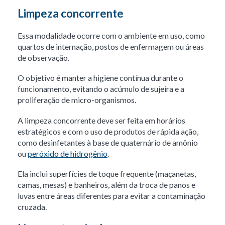
Limpeza concorrente
Essa modalidade ocorre com o ambiente em uso, como
quartos de internação, postos de enfermagem ou áreas
de observação.
O objetivo é manter a higiene contínua durante o
funcionamento, evitando o acúmulo de sujeira e a
proliferação de micro-organismos.
A limpeza concorrente deve ser feita em horários
estratégicos e com o uso de produtos de rápida ação,
como desinfetantes à base de quaternário de amônio
ou
peróxido de hidrogênio
.
Ela inclui superfícies de toque frequente (maçanetas,
camas, mesas) e banheiros, além da troca de panos e
luvas entre áreas diferentes para evitar a contaminação
cruzada.