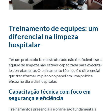
Treinamento de equipes: um
diferencial na limpeza
hospitalar
Ter um protocolo bem estruturado não é suficiente se a
equipe de limpeza não estiver capacitada para executá-
lo corretamente. O treinamento técnico é o diferencial
que transforma um plano no papel em uma prática
eficaz no dia a dia hospitalar.
Capacitação técnica com foco em
segurança e eficiência
Treinamentos presenciais e online são fundamentais