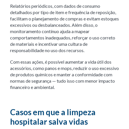
Relatórios periódicos, com dados de consumo
detalhados por tipo de item e frequência de reposição,
facilitam o planejamento de compras e evitam estoques
excessivos ou desbalanceados. Além disso, o
monitoramento contínuo ajuda a mapear
comportamentos inadequados, reforçar o uso correto
de materiais e incentivar uma cultura de
responsabilidade no uso dos recursos.
Com essas ações, é possível aumentar a vida útil dos
acessórios, como panos e mops, reduzir o uso excessivo
de produtos químicos e manter a conformidade com
normas de segurança — tudo isso com menor impacto
financeiro e ambiental.
Casos em que a limpeza
hospitalar salva vidas