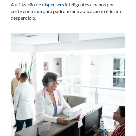
A utilização de
dispensers
inteligentes e panos por
corte contribui para padronizar a aplicação e reduzir o
desperdício.