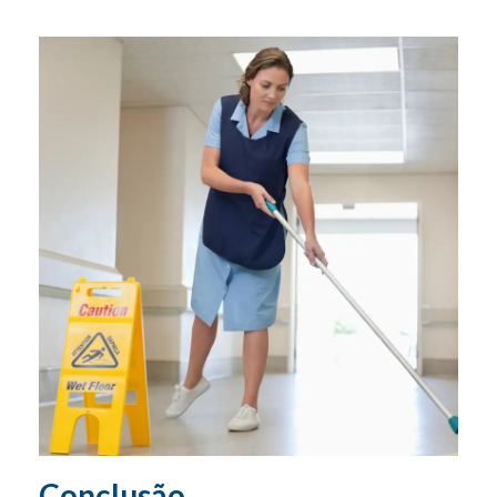
Conclusão