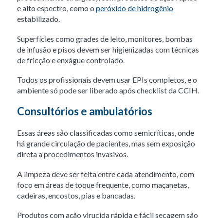
e alto espectro, como o
peróxido de hidrogênio
estabilizado.
Superfícies como grades de leito, monitores, bombas
de infusão e pisos devem ser higienizadas com técnicas
de fricção e enxágue controlado.
Todos os profissionais devem usar EPIs completos, e o
ambiente só pode ser liberado após checklist da CCIH.
Consultórios e ambulatórios
Essas áreas são classificadas como semicríticas, onde
há grande circulação de pacientes, mas sem exposição
direta a procedimentos invasivos.
A limpeza deve ser feita entre cada atendimento, com
foco em áreas de toque frequente, como maçanetas,
cadeiras, encostos, pias e bancadas.
Produtos com ação virucida rápida e fácil secagem são