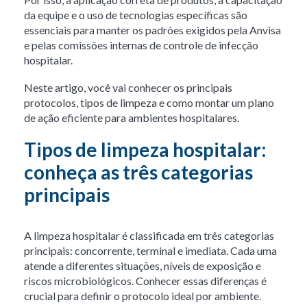
da equipe e o uso de tecnologias específicas são
essenciais para manter os padrões exigidos pela Anvisa
e pelas comissões internas de controle de infecção
hospitalar.
Neste artigo, você vai conhecer os principais
protocolos, tipos de limpeza e como montar um plano
de ação eficiente para ambientes hospitalares.
Tipos de limpeza hospitalar:
conheça as três categorias
principais
A limpeza hospitalar é classificada em três categorias
principais: concorrente, terminal e imediata. Cada uma
atende a diferentes situações, níveis de exposição e
riscos microbiológicos. Conhecer essas diferenças é
crucial para definir o protocolo ideal por ambiente.