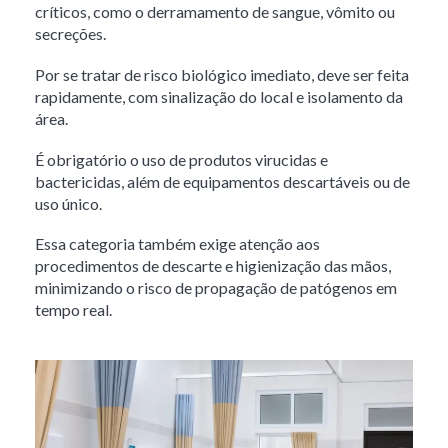
críticos, como o derramamento de sangue, vômito ou
secreções.
Por se tratar de risco biológico imediato, deve ser feita
rapidamente, com sinalização do local e isolamento da
área.
É obrigatório o uso de produtos virucidas e
bactericidas, além de equipamentos descartáveis ou de
uso único.
Essa categoria também exige atenção aos
procedimentos de descarte e higienização das mãos,
minimizando o risco de propagação de patógenos em
tempo real.