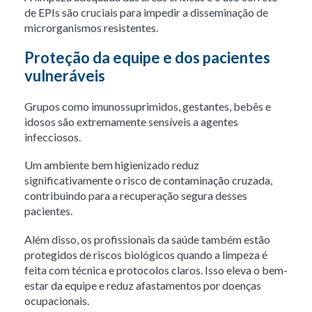
de EPIs são cruciais para impedir a disseminação de
microrganismos resistentes.
Proteção da equipe e dos pacientes
vulneráveis
Grupos como imunossuprimidos, gestantes, bebês e
idosos são extremamente sensíveis a agentes
infecciosos.
Um ambiente bem higienizado reduz
significativamente o risco de contaminação cruzada,
contribuindo para a recuperação segura desses
pacientes.
Além disso, os profissionais da saúde também estão
protegidos de riscos biológicos quando a limpeza é
feita com técnica e protocolos claros. Isso eleva o bem-
estar da equipe e reduz afastamentos por doenças
ocupacionais.