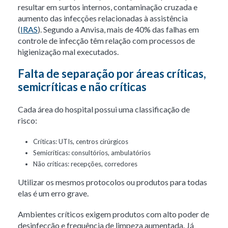
resultar em surtos internos, contaminação cruzada e
aumento das infecções relacionadas à assistência
(
IRAS
). Segundo a Anvisa, mais de 40% das falhas em
controle de infecção têm relação com processos de
higienização mal executados.
Falta de separação por áreas críticas,
semicríticas e não críticas
Cada área do hospital possui uma classificação de
risco:
Críticas: UTIs, centros cirúrgicos
Semicríticas: consultórios, ambulatórios
Não críticas: recepções, corredores
Utilizar os mesmos protocolos ou produtos para todas
elas é um erro grave.
Ambientes críticos exigem produtos com alto poder de
desinfecção e frequência de limpeza aumentada. Já