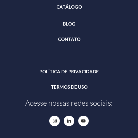
CATÁLOGO
BLOG
CONTATO
POLÍTICA DE PRIVACIDADE
TERMOS DE USO
Acesse nossas redes sociais: