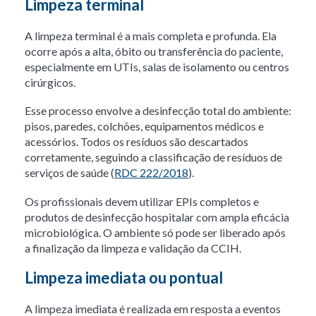
Limpeza terminal
A limpeza terminal é a mais completa e profunda. Ela
ocorre após a alta, óbito ou transferência do paciente,
especialmente em UTIs, salas de isolamento ou centros
cirúrgicos.
Esse processo envolve a desinfecção total do ambiente:
pisos, paredes, colchões, equipamentos médicos e
acessórios. Todos os resíduos são descartados
corretamente, seguindo a classificação de resíduos de
serviços de saúde (
RDC 222/2018
).
Os profissionais devem utilizar EPIs completos e
produtos de desinfecção hospitalar com ampla eficácia
microbiológica. O ambiente só pode ser liberado após
a finalização da limpeza e validação da CCIH.
Limpeza imediata ou pontual
A limpeza imediata é realizada em resposta a eventos