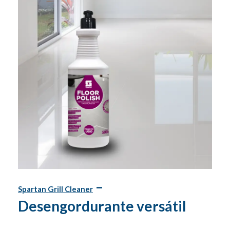
–
Spartan Grill Cleaner
Desengordurante versátil