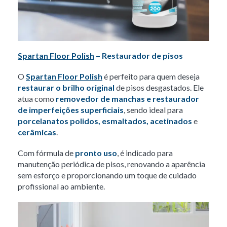
Spartan Floor Polish
– Restaurador de pisos
O
Spartan Floor Polish
é perfeito para quem deseja
restaurar o brilho original
de pisos desgastados. Ele
atua como
removedor de manchas e restaurador
de imperfeições superficiais
, sendo ideal para
porcelanatos polidos, esmaltados, acetinados
e
cerâmicas
.
Com fórmula de
pronto uso
, é indicado para
manutenção periódica de pisos, renovando a aparência
sem esforço e proporcionando um toque de cuidado
profissional ao ambiente.