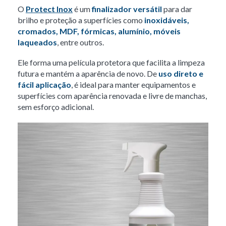
O
Protect Inox
é um
finalizador versátil
para dar
brilho e proteção a superfícies como
inoxidáveis,
cromados, MDF, fórmicas, alumínio, móveis
laqueados
, entre outros.
Ele forma uma película protetora que facilita a limpeza
futura e mantém a aparência de novo. De
uso direto e
fácil aplicação
, é ideal para manter equipamentos e
superfícies com aparência renovada e livre de manchas,
sem esforço adicional.