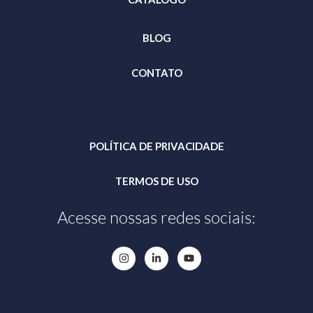
BLOG
CONTATO
POLÍTICA DE PRIVACIDADE
TERMOS DE USO
Acesse nossas redes sociais: