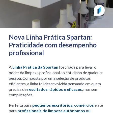
Nova Linha Prática Spartan:
Praticidade com desempenho
profissional
A
Linha Prática da Spartan
foi criada para levar o
poder da limpeza profissional ao cotidiano de qualquer
pessoa. Composta por uma seleção de produtos
eficientes, a linha foi desenvolvida pensando em quem
precisa de
resultados rápidos e eficazes
, mas sem
complicações.
Perfeita para
pequenos escritórios, comércios
e até
para
profissionais de limpeza autônomos ou