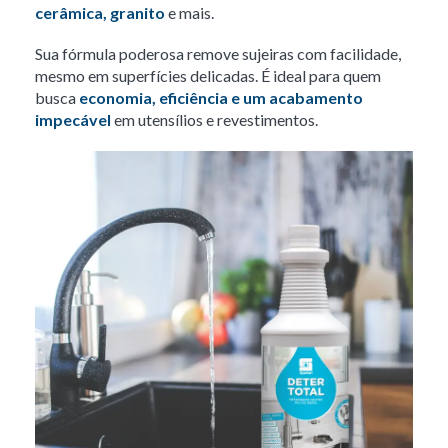
cerâmica, granito
e mais.
Sua fórmula poderosa remove sujeiras com facilidade,
mesmo em superfícies delicadas. É ideal para quem
busca
economia, eficiência e um acabamento
impecável
em utensílios e revestimentos.