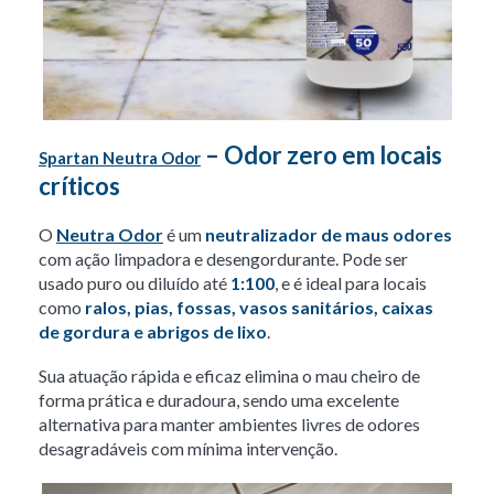
– Odor zero em locais
Spartan Neutra Odor
críticos
O
Neutra Odor
é um
neutralizador de maus odores
com ação limpadora e desengordurante. Pode ser
usado puro ou diluído até
1:100
, e é ideal para locais
como
ralos, pias, fossas, vasos sanitários, caixas
de gordura e abrigos de lixo
.
Sua atuação rápida e eficaz elimina o mau cheiro de
forma prática e duradoura, sendo uma excelente
alternativa para manter ambientes livres de odores
desagradáveis com mínima intervenção.