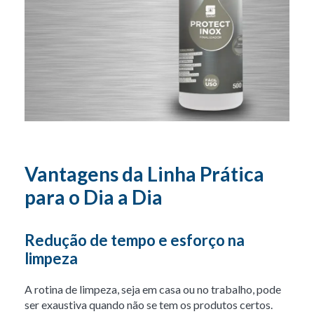
Vantagens da Linha Prática
para o Dia a Dia
Redução de tempo e esforço na
limpeza
A rotina de limpeza, seja em casa ou no trabalho, pode
ser exaustiva quando não se tem os produtos certos.