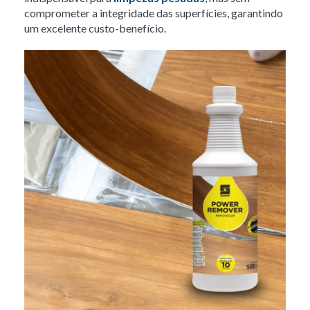
comprometer a integridade das superfícies, garantindo
um excelente custo-benefício.