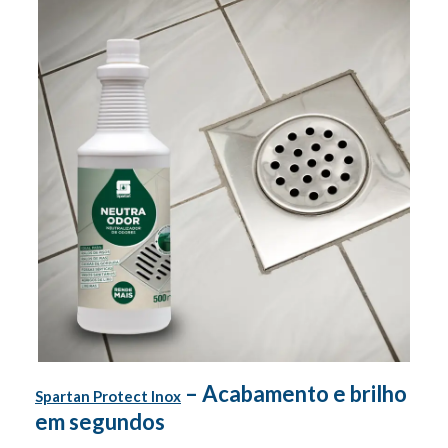
– Acabamento e brilho
Spartan Protect Inox
em segundos