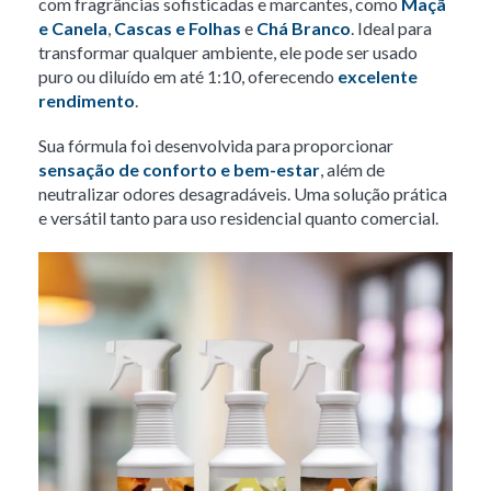
com fragrâncias sofisticadas e marcantes, como
Maçã
e Canela
,
Cascas e Folhas
e
Chá Branco
. Ideal para
transformar qualquer ambiente, ele pode ser usado
puro ou diluído em até 1:10, oferecendo
excelente
rendimento
.
Sua fórmula foi desenvolvida para proporcionar
sensação de conforto e bem-estar
, além de
neutralizar odores desagradáveis. Uma solução prática
e versátil tanto para uso residencial quanto comercial.