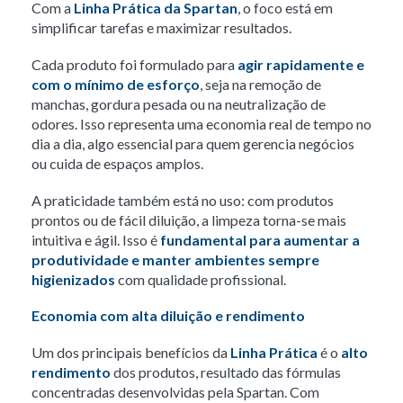
Com a
Linha Prática da Spartan
, o foco está em
simplificar tarefas e maximizar resultados.
Cada produto foi formulado para
agir rapidamente e
com o mínimo de esforço
, seja na remoção de
manchas, gordura pesada ou na neutralização de
odores. Isso representa uma economia real de tempo no
dia a dia, algo essencial para quem gerencia negócios
ou cuida de espaços amplos.
A praticidade também está no uso: com produtos
prontos ou de fácil diluição, a limpeza torna-se mais
intuitiva e ágil. Isso é
fundamental para aumentar a
produtividade e manter ambientes sempre
higienizados
com qualidade profissional.
Economia com alta diluição e rendimento
Um dos principais benefícios da
Linha Prática
é o
alto
rendimento
dos produtos, resultado das fórmulas
concentradas desenvolvidas pela Spartan. Com