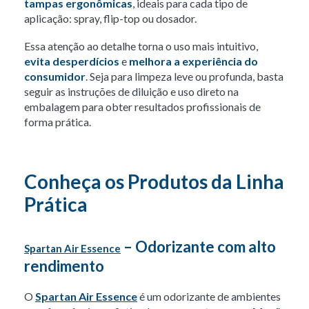
tampas ergonômicas
, ideais para cada tipo de
aplicação: spray, flip-top ou dosador.
Essa atenção ao detalhe torna o uso mais intuitivo,
evita desperdícios
e
melhora a experiência do
consumidor
. Seja para limpeza leve ou profunda, basta
seguir as instruções de diluição e uso direto na
embalagem para obter resultados profissionais de
forma prática.
Conheça os Produtos da Linha
Prática
– Odorizante com alto
Spartan Air Essence
rendimento
O
Spartan Air Essence
é um odorizante de ambientes