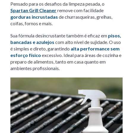
Pensado para os desafios da limpeza pesada, o
Spartan Grill Cleaner
remove com facilidade
gorduras incrustadas
de churrasqueiras, grelhas,
coifas, fornos e mais.
Sua fórmula desincrustante também é eficaz em
pisos,
bancadas e azulejos
com alto nível de sujidade. O uso
é simples e direto, garantindo
alta performance sem
esforço físico
excessivo. Ideal para áreas de cozinha e
preparo de alimentos, tanto em casa quanto em
ambientes profissionais.