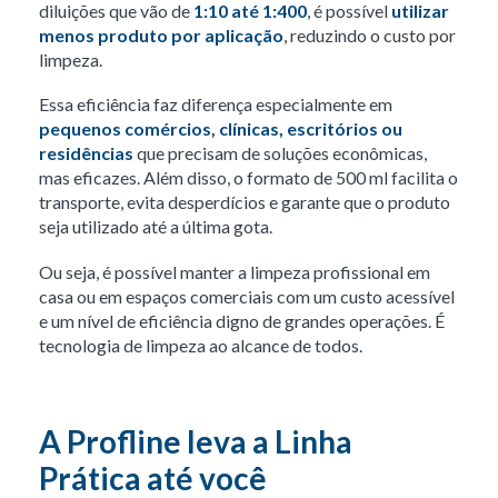
diluições que vão de
1:10 até 1:400
, é possível
utilizar
menos produto por aplicação
, reduzindo o custo por
limpeza.
Essa eficiência faz diferença especialmente em
pequenos comércios, clínicas, escritórios ou
residências
que precisam de soluções econômicas,
mas eficazes. Além disso, o formato de 500 ml facilita o
transporte, evita desperdícios e garante que o produto
seja utilizado até a última gota.
Ou seja, é possível manter a limpeza profissional em
casa ou em espaços comerciais com um custo acessível
e um nível de eficiência digno de grandes operações. É
tecnologia de limpeza ao alcance de todos.
A Profline leva a Linha
Prática até você