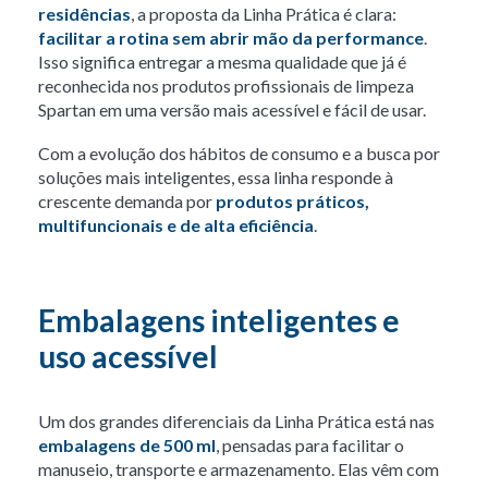
residências
, a proposta da Linha Prática é clara:
facilitar a rotina sem abrir mão da performance
.
Isso significa entregar a mesma qualidade que já é
reconhecida nos produtos profissionais de limpeza
Spartan em uma versão mais acessível e fácil de usar.
Com a evolução dos hábitos de consumo e a busca por
soluções mais inteligentes, essa linha responde à
crescente demanda por
produtos práticos,
multifuncionais e de alta eficiência
.
Embalagens inteligentes e
uso acessível
Um dos grandes diferenciais da Linha Prática está nas
embalagens de 500 ml
, pensadas para facilitar o
manuseio, transporte e armazenamento. Elas vêm com