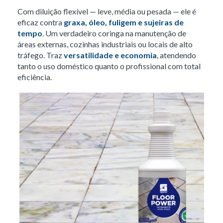
Com diluição flexível — leve, média ou pesada — ele é
eficaz contra
graxa, óleo, fuligem e sujeiras de
tempo
. Um verdadeiro coringa na manutenção de
áreas externas, cozinhas industriais ou locais de alto
tráfego. Traz
versatilidade e economia
, atendendo
tanto o uso doméstico quanto o profissional com total
eficiência.