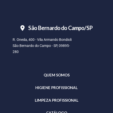
São Bernardo do Campo/SP
R. Oneda, 400 - Vila Armando Bondioli
São Bernardo do Campo - SP, 09895-
280
QUEM SOMOS
HIGIENE PROFISSIONAL
LIMPEZA PROFISSIONAL
CATÁLOGO