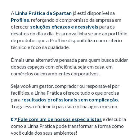
A
Linha Prática da Spartan
já está disponível na
Profline
, reforçando o compromisso da empresa em
oferecer
soluções eficazes e acessíveis
para os
desafios do dia a dia. Essa nova linha se une ao portfólio
de produtos que a Profline disponibiliza com critério
técnico e foco na qualidade.
É mais uma alternativa pensada para quem busca cuidar
de seus espaços com eficiência, seja em casa, em
comércios ou em ambientes corporativos.
Seja você um gestor, comprador ou responsável por
facilities, a Linha Prática oferece tudo o que precisa
para
resultados profissionais sem complicação
.
Traga essa eficiência para sua rotina agora mesmo.
👉
Fale com um de nossos especialistas
e descubra
como a Linha Prática pode transformar a forma como
você cuida dos seus ambientes!