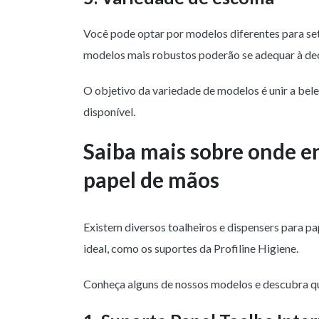
Você pode optar por modelos diferentes para set
modelos mais robustos poderão se adequar à dec
O objetivo da variedade de modelos é unir a bele
disponível.
Saiba mais sobre onde e
papel de mãos
Existem diversos toalheiros e dispensers para p
ideal, como os suportes da Profiline Higiene.
Conheça alguns de nossos modelos e descubra qu