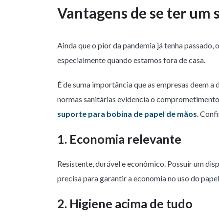
Vantagens de se ter um 
Ainda que o pior da pandemia já tenha passado, 
especialmente quando estamos fora de casa.
É de suma importância que as empresas deem a d
normas sanitárias evidencia o comprometimento 
suporte para bobina de papel de mãos
. Confi
1. Economia relevante
Resistente, durável e econômico. Possuir um dis
precisa para garantir a economia no uso do papel
2. Higiene acima de tudo