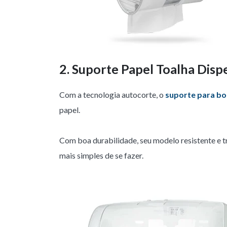
2. Suporte Papel Toalha Dis
Com a tecnologia autocorte, o
suporte para bo
papel.
Com boa durabilidade, seu modelo resistente e 
mais simples de se fazer.