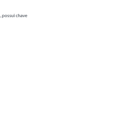
, possui chave