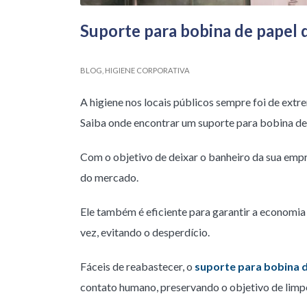
Suporte para bobina de papel
BLOG
,
HIGIENE CORPORATIVA
A higiene nos locais públicos sempre foi de ext
Saiba onde encontrar um suporte para bobina de
Com o objetivo de deixar o banheiro da sua empr
do mercado.
Ele também é eficiente para garantir a economia 
vez, evitando o desperdício.
Fáceis de reabastecer, o
suporte para bobina 
contato humano, preservando o objetivo de limp