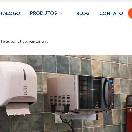
PRODUTOS
ATÁLOGO
BLOG
CONTATO
rte automático: vantagens