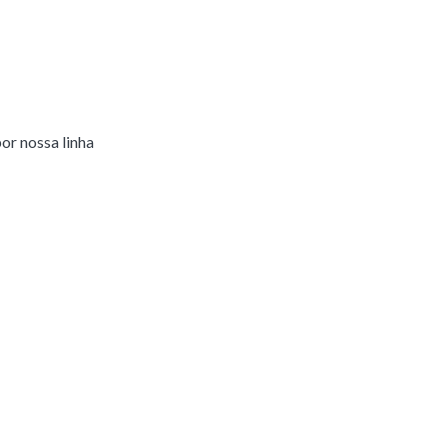
or nossa linha