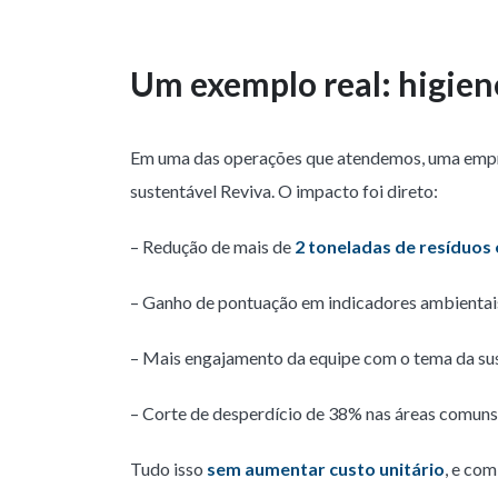
Um exemplo real: higien
Em uma das operações que atendemos, uma empres
sustentável Reviva. O impacto foi direto:
– Redução de mais de
2 toneladas de resíduos 
– Ganho de pontuação em indicadores ambientai
– Mais engajamento da equipe com o tema da su
– Corte de desperdício de 38% nas áreas comuns
Tudo isso
sem aumentar custo unitário
, e co