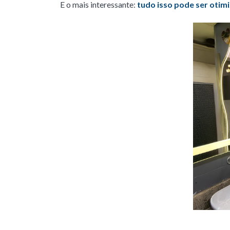
E o mais interessante:
tudo isso pode ser otimi