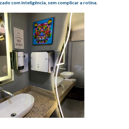
zado com inteligência, sem complicar a rotina
.