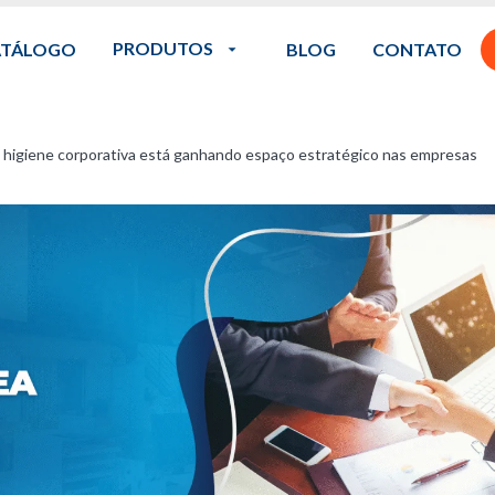
PRODUTOS
ATÁLOGO
BLOG
CONTATO
a higiene corporativa está ganhando espaço estratégico nas empresas