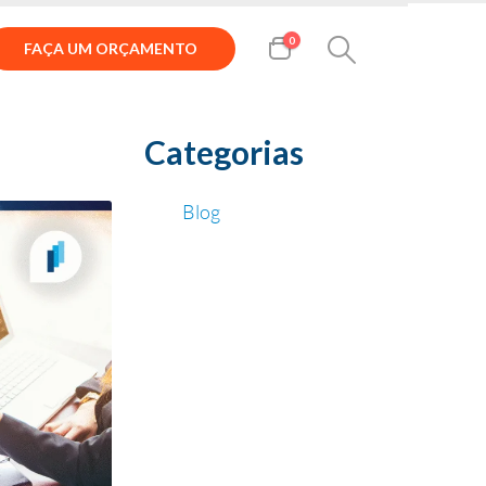
0
FAÇA UM ORÇAMENTO
Categorias
Blog