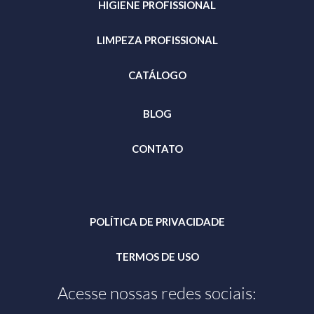
HIGIENE PROFISSIONAL
LIMPEZA PROFISSIONAL
CATÁLOGO
BLOG
CONTATO
POLÍTICA DE PRIVACIDADE
TERMOS DE USO
Acesse nossas redes sociais: