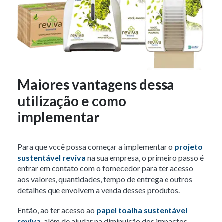
Maiores vantagens dessa
utilização e como
implementar
Para que você possa começar a implementar o
projeto
sustentável reviva
na sua empresa, o primeiro passo é
entrar em contato com o fornecedor para ter acesso
aos valores, quantidades, tempo de entrega e outros
detalhes que envolvem a venda desses produtos.
Então, ao ter acesso ao
papel toalha sustentável
reviva
, além de ajudar na diminuição dos impactos