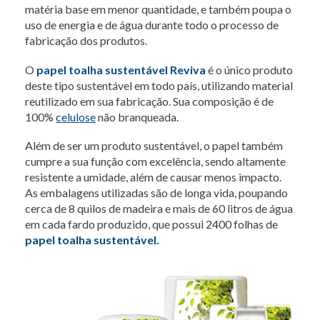
matéria base em menor quantidade, e também poupa o
uso de energia e de água durante todo o processo de
fabricação dos produtos.
O
papel toalha sustentável Reviva
é o único produto
deste tipo sustentável em todo país, utilizando material
reutilizado em sua fabricação. Sua composição é de
100%
celulose
não branqueada.
Além de ser um produto sustentável, o papel também
cumpre a sua função com excelência, sendo altamente
resistente a umidade, além de causar menos impacto.
As embalagens utilizadas são de longa vida, poupando
cerca de 8 quilos de madeira e mais de 60 litros de água
em cada fardo produzido, que possui 2400 folhas de
papel toalha sustentável.