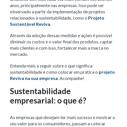
anos, principalmente nas empresas. Isso pode ser
observado a partir da implementação de projetos
relacionados à sustentabilidade, como o
Projeto
Sustentável Reviva.
Através da adoção dessas medidas e ações é possível
diminuir os custos e o valor final dos produtos, captar
mais clientes e com isso, fortalecer mais a marca no
mercado.
Entenda mais a seguir sobre o que significa
sustentabilidade e como colocar em prática o
projeto
Reviva na sua empresa
. Acompanhe!
Sustentabilidade
empresarial: o que é?
As empresas que desejam ter mais sucesso e mostrar o
seu valor para os consumidores, passam a colocar