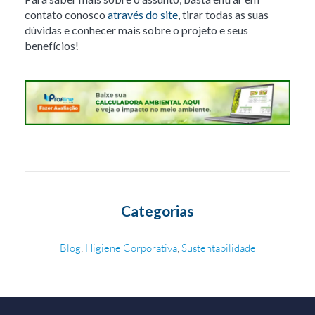
contato conosco
através do site
, tirar todas as suas
dúvidas e conhecer mais sobre o projeto e seus
benefícios!
Categorias
,
,
Blog
Higiene Corporativa
Sustentabilidade