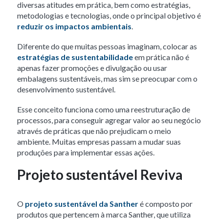
diversas atitudes em prática, bem como estratégias,
metodologias e tecnologias, onde o principal objetivo é
reduzir os impactos ambientais
.
Diferente do que muitas pessoas imaginam, colocar as
estratégias de sustentabilidade
em prática não é
apenas fazer promoções e divulgação ou usar
embalagens sustentáveis, mas sim se preocupar com o
desenvolvimento sustentável.
Esse conceito funciona como uma reestruturação de
processos, para conseguir agregar valor ao seu negócio
através de práticas que não prejudicam o meio
ambiente. Muitas empresas passam a mudar suas
produções para implementar essas ações.
Projeto sustentável Reviva
O
projeto sustentável da Santher
é composto por
produtos que pertencem à marca Santher, que utiliza