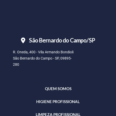
São Bernardo do Campo/SP
R. Oneda, 400 - Vila Armando Bondioli
São Bernardo do Campo - SP, 09895-
280
QUEM SOMOS
HIGIENE PROFISSIONAL
LIMPEZA PROFISSIONAL