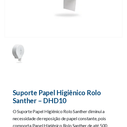
Suporte Papel Higiênico Rolo
Santher – DHD10
O Suporte Papel Higiênico Rolo Santher diminui a
necessidade de reposição de papel constante, pois
comporta Papel Higiênico Rolo Santher de até 500