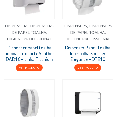
DISPENSERS
,
DISPENSERS
DISPENSERS
,
DISPENSERS
DE PAPEL TOALHA
,
DE PAPEL TOALHA
,
HIGIENE PROFISSIONAL
HIGIENE PROFISSIONAL
Dispenser papel toalha
Dispenser Papel Toalha
bobina autocorte Santher
Interfolha Santher
DAD10 – Linha Titanium
Elegance – DTE10