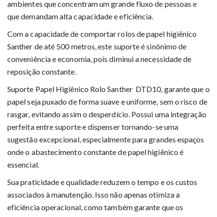
ambientes que concentram um grande fluxo de pessoas e
que demandam alta capacidade e eficiência.
Com a capacidade de comportar rolos de papel higiênico
Santher de até 500 metros, este suporte é sinônimo de
conveniência e economia, pois diminui a necessidade de
reposição constante.
Suporte Papel Higiênico Rolo Santher DTD10, garante que o
papel seja puxado de forma suave e uniforme, sem o risco de
rasgar, evitando assim o desperdício. Possui uma integração
perfeita entre suporte e dispenser tornando-se uma
sugestão excepcional, especialmente para grandes espaços
onde o abastecimento constante de papel higiênico é
essencial.
Sua praticidade e qualidade reduzem o tempo e os custos
associados à manutenção. Isso não apenas otimiza a
eficiência operacional, como também garante que os