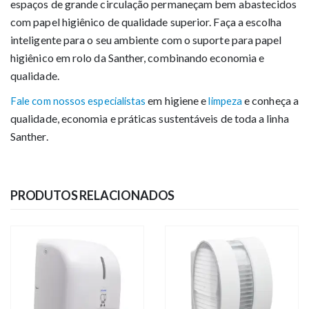
espaços de grande circulação permaneçam bem abastecidos
com papel higiênico de qualidade superior. Faça a escolha
inteligente para o seu ambiente com o suporte para papel
higiênico em rolo da Santher, combinando economia e
qualidade.
em higiene e
e conheça a
Fale com nossos especialistas
limpeza
qualidade, economia e práticas sustentáveis de toda a linha
Santher.
PRODUTOS RELACIONADOS