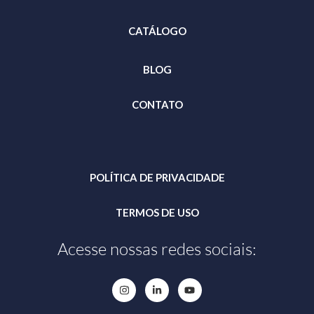
CATÁLOGO
BLOG
CONTATO
POLÍTICA DE PRIVACIDADE
TERMOS DE USO
Acesse nossas redes sociais: