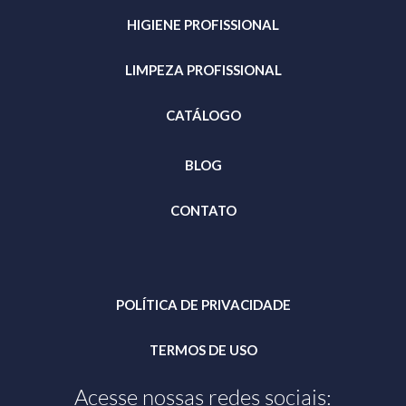
HIGIENE PROFISSIONAL
LIMPEZA PROFISSIONAL
CATÁLOGO
BLOG
CONTATO
POLÍTICA DE PRIVACIDADE
TERMOS DE USO
Acesse nossas redes sociais: