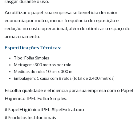
rasgar durante o uso.
Ao utilizar o papel, sua empresa se beneficia de maior
economia por metro, menor frequência de reposição e
redução no custo operacional, além de otimizar o espaço de
armazenamento.
Especificações Técnicas:
Tipo: Folha Simples
Metragem: 300 metros por rolo
Medidas do rolo: 10 cm x 300 m
Embalagem: 1 caixa com 8 rolos (total de 2.400 metros)
Escolha qualidade e eficiência para sua empresa com o Papel
Higiênico IPEL Folha Simples.
#PapelHigiênicoIPEL #IpelExtraLuxo
#ProdutosInstitucionais