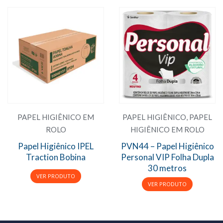
PAPEL HIGIÊNICO EM
PAPEL HIGIÊNICO
,
PAPEL
ROLO
HIGIÊNICO EM ROLO
Papel Higiênico IPEL
PVN44 – Papel Higiênico
Traction Bobina
Personal VIP Folha Dupla
30 metros