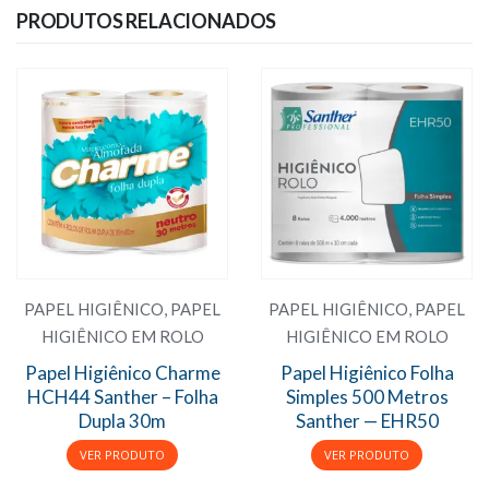
PRODUTOS RELACIONADOS
PAPEL HIGIÊNICO
,
PAPEL
PAPEL HIGIÊNICO
,
PAPEL
HIGIÊNICO EM ROLO
HIGIÊNICO EM ROLO
Papel Higiênico Charme
Papel Higiênico Folha
HCH44 Santher – Folha
Simples 500 Metros
Dupla 30m
Santher — EHR50