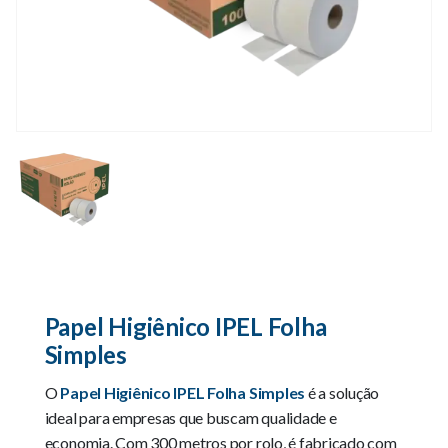
Papel Higiênico IPEL Folha
Simples
O
Papel Higiênico IPEL Folha Simples
é a solução
ideal para empresas que buscam qualidade e
economia. Com 300 metros por rolo, é fabricado com