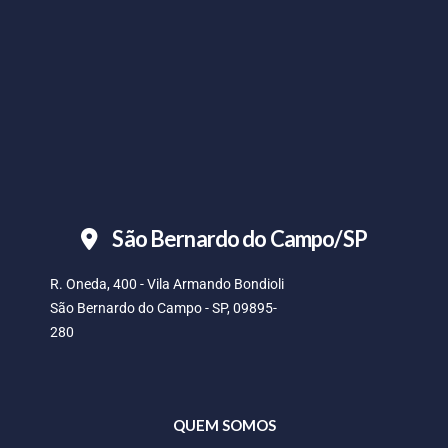
São Bernardo do Campo/SP
R. Oneda, 400 - Vila Armando Bondioli
São Bernardo do Campo - SP, 09895-
280
QUEM SOMOS