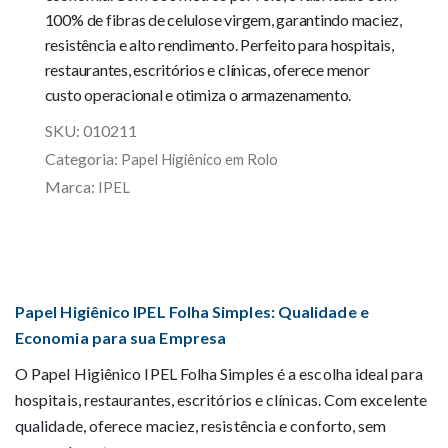
100% de fibras de celulose virgem, garantindo maciez,
resistência e alto rendimento. Perfeito para hospitais,
restaurantes, escritórios e clínicas, oferece menor
custo operacional e otimiza o armazenamento.
SKU:
010211
Categoria:
Papel Higiênico em Rolo
Marca:
IPEL
Papel Higiênico IPEL Folha Simples: Qualidade e
Economia para sua Empresa
O Papel Higiênico IPEL Folha Simples é a escolha ideal para
hospitais, restaurantes, escritórios e clínicas. Com excelente
qualidade, oferece maciez, resistência e conforto, sem