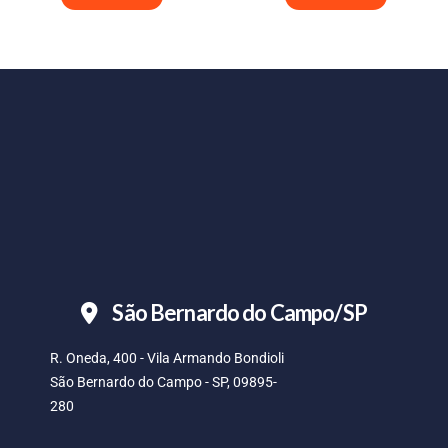
São Bernardo do Campo/SP
R. Oneda, 400 - Vila Armando Bondioli
São Bernardo do Campo - SP, 09895-
280