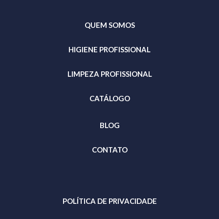
QUEM SOMOS
HIGIENE PROFISSIONAL
LIMPEZA PROFISSIONAL
CATÁLOGO
BLOG
CONTATO
POLÍTICA DE PRIVACIDADE