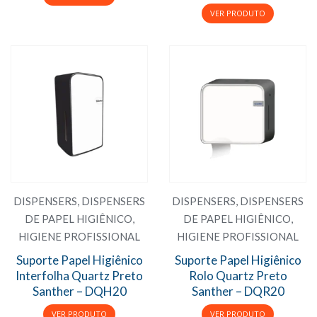
DISPENSERS
,
DISPENSERS
DISPENSERS
,
DISPENSERS
DE PAPEL HIGIÊNICO
,
DE PAPEL HIGIÊNICO
,
HIGIENE PROFISSIONAL
HIGIENE PROFISSIONAL
Suporte Papel Higiênico
Suporte Papel Higiênico
Interfolha Quartz Preto
Rolo Quartz Preto
Santher – DQH20
Santher – DQR20