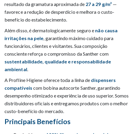
resultado da gramatura aproximada de
27 a 29 g/m²
—
favorece a redução de desperdício e melhora o custo-
benefício do estabelecimento.
Além disso, é dermatologicamente seguro e
não causa
irritações na pele
, garantindo máximo cuidado para
funcionários, clientes e visitantes. Sua composição
consciente reforça o compromisso da Santher com
sustentabilidade, qualidade e responsabilidade
ambiental
.
A Profline Higiene oferece toda a linha de
dispensers
compatíveis
com bobina autocorte Santher, garantindo
desempenho otimizado e experiência de uso superior. Somos
distribuidores oficiais e entregamos produtos com o melhor
custo-benefício do mercado.
Principais Benefícios