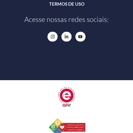
TERMOS DE USO
Acesse nossas redes sociais: