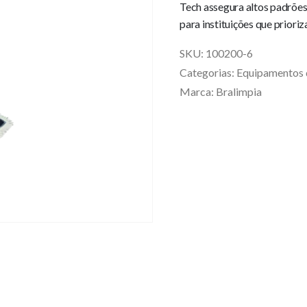
Tech assegura altos padrões
para instituições que priori
SKU:
100200-6
Categorias:
Equipamentos 
Marca:
Bralimpia