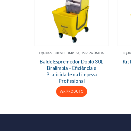
EQUIPAMENTOS DE LIMPEZA
,
LIMPEZA ÚMIDA
EQUI
Balde Espremedor Doblô 30L
Kit
Bralimpia – Eficiência e
Praticidade na Limpeza
Profissional