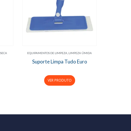
 SECA
EQUIPAMENTOS DE LIMPEZA
,
LIMPEZA ÚMIDA
Suporte Limpa Tudo Euro