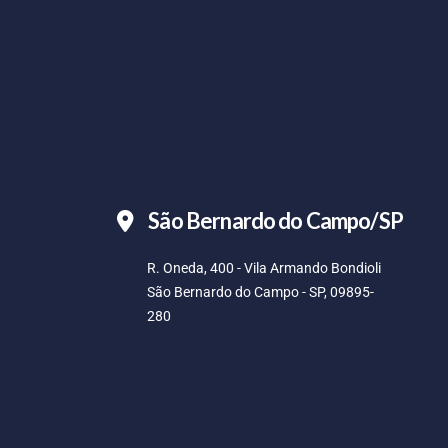
São Bernardo do Campo/SP
R. Oneda, 400 - Vila Armando Bondioli
São Bernardo do Campo - SP, 09895-
280