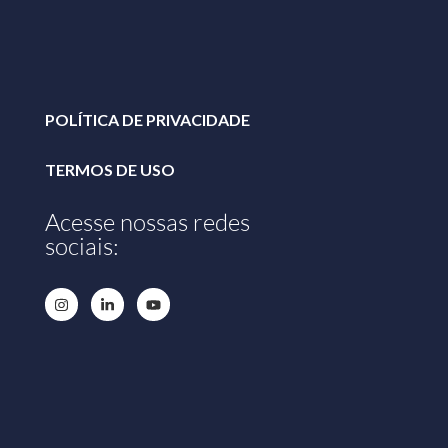
POLÍTICA DE PRIVACIDADE
TERMOS DE USO
Acesse nossas redes
sociais: