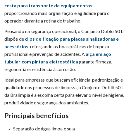
cesta para transporte de equipamentos
,
proporcionando mais organização e agilidade para o
operador durante a rotina de trabalho.
Pensando na segurança operacional, o Conjunto Doblô 50 L
dispõe de
clips de fixação para placas sinalizadoras e
acessórios
, reforçando as boas práticas de limpeza
profissional e prevenção de acidentes. A
alça em aço
tubular com pintura eletrostática
garante firmeza,
ergonomia e resistência à corrosão.
Ideal para empresas que buscam eficiência, padronização e
qualidade nos processos de limpeza, o Conjunto Doblô 50 L
da Bralimpia é a escolha certa para elevar o nível de higiene,
produtividade e segurança dos ambientes.
Principais benefícios
Separação de água limpa e suja