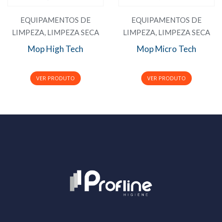
EQUIPAMENTOS DE
EQUIPAMENTOS DE
LIMPEZA
,
LIMPEZA SECA
LIMPEZA
,
LIMPEZA SECA
Mop High Tech
Mop Micro Tech