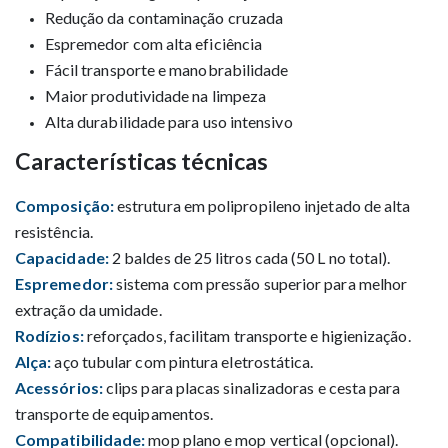
Redução da contaminação cruzada
Espremedor com alta eficiência
Fácil transporte e manobrabilidade
Maior produtividade na limpeza
Alta durabilidade para uso intensivo
Características técnicas
Composição:
estrutura em polipropileno injetado de alta
resistência.
Capacidade:
2 baldes de 25 litros cada (50 L no total).
Espremedor:
sistema com pressão superior para melhor
extração da umidade.
Rodízios:
reforçados, facilitam transporte e higienização.
Alça:
aço tubular com pintura eletrostática.
Acessórios:
clips para placas sinalizadoras e cesta para
transporte de equipamentos.
Compatibilidade:
mop plano e mop vertical (opcional).