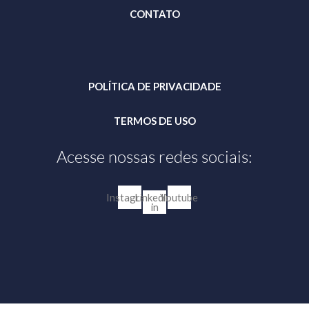
CONTATO
POLÍTICA DE PRIVACIDADE
TERMOS DE USO
Acesse nossas redes sociais:
Instagram
Linkedin-
Youtube
in