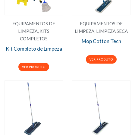
EQUIPAMENTOS DE
EQUIPAMENTOS DE
LIMPEZA
,
KITS
LIMPEZA
,
LIMPEZA SECA
COMPLETOS
Mop Cotton Tech
Kit Completo de Limpeza