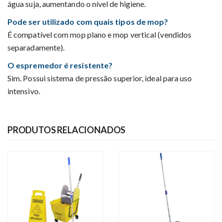
água suja, aumentando o nível de higiene.
Pode ser utilizado com quais tipos de mop?
É compatível com mop plano e mop vertical (vendidos
separadamente).
O espremedor é resistente?
Sim. Possui sistema de pressão superior, ideal para uso
intensivo.
PRODUTOS RELACIONADOS