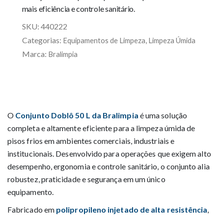
mais eficiência e controle sanitário.
SKU:
440222
Categorias:
,
Equipamentos de Limpeza
Limpeza Úmida
Marca:
Bralimpia
O
Conjunto Doblô 50 L da Bralimpia
é uma solução
completa e altamente eficiente para a limpeza úmida de
pisos frios em ambientes comerciais, industriais e
institucionais. Desenvolvido para operações que exigem alto
desempenho, ergonomia e controle sanitário, o conjunto alia
robustez, praticidade e segurança em um único
equipamento.
Fabricado em
polipropileno injetado de alta resistência
,