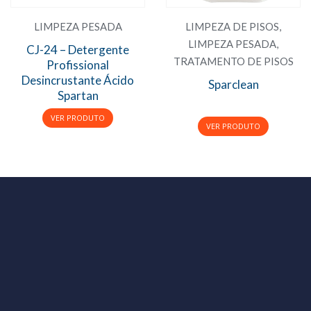
LIMPEZA PESADA
LIMPEZA DE PISOS
,
LIMPEZA PESADA
,
CJ-24 – Detergente
TRATAMENTO DE PISOS
Profissional
Desincrustante Ácido
Sparclean
Spartan