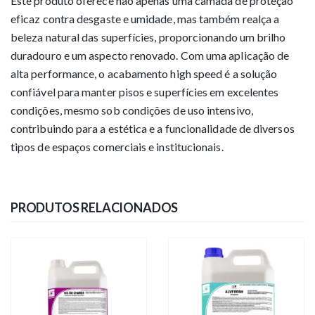
Este produto oferece não apenas uma camada de proteção
eficaz contra desgaste e umidade, mas também realça a
beleza natural das superfícies, proporcionando um brilho
duradouro e um aspecto renovado. Com uma aplicação de
alta performance, o acabamento high speed é a solução
confiável para manter pisos e superfícies em excelentes
condições, mesmo sob condições de uso intensivo,
contribuindo para a estética e a funcionalidade de diversos
tipos de espaços comerciais e institucionais.
PRODUTOS RELACIONADOS