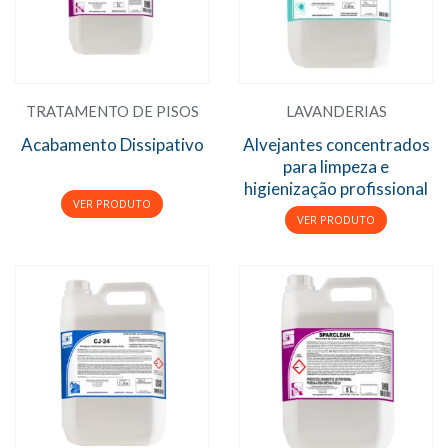
TRATAMENTO DE PISOS
LAVANDERIAS
Acabamento Dissipativo
Alvejantes concentrados
para limpeza e
higienização profissional