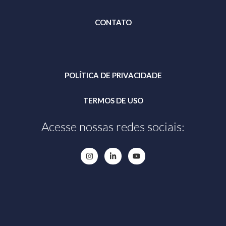
CONTATO
POLÍTICA DE PRIVACIDADE
TERMOS DE USO
Acesse nossas redes sociais: