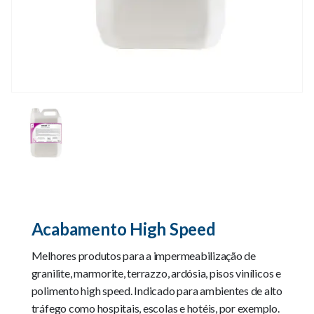
Acabamento High Speed
Melhores produtos para a impermeabilização de
granilite, marmorite, terrazzo, ardósia, pisos vinílicos e
polimento high speed. Indicado para ambientes de alto
tráfego como hospitais, escolas e hotéis, por exemplo.