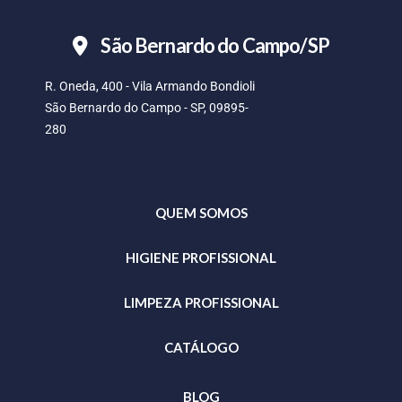
São Bernardo do Campo/SP
R. Oneda, 400 - Vila Armando Bondioli
São Bernardo do Campo - SP, 09895-
280
QUEM SOMOS
HIGIENE PROFISSIONAL
LIMPEZA PROFISSIONAL
CATÁLOGO
BLOG