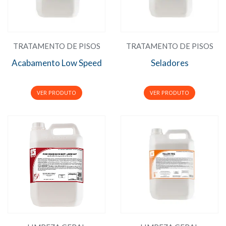
TRATAMENTO DE PISOS
TRATAMENTO DE PISOS
Acabamento Low Speed
Seladores