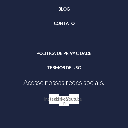
BLOG
CONTATO
POLÍTICA DE PRIVACIDADE
TERMOS DE USO
Acesse nossas redes sociais:
Instagram
Linkedin-
Youtube
in