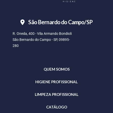
São Bernardo do Campo/SP
R. Oneda, 400 - Vila Armando Bondioli
São Bernardo do Campo - SP, 09895-
280
QUEM SOMOS
HIGIENE PROFISSIONAL
LIMPEZA PROFISSIONAL
CATÁLOGO