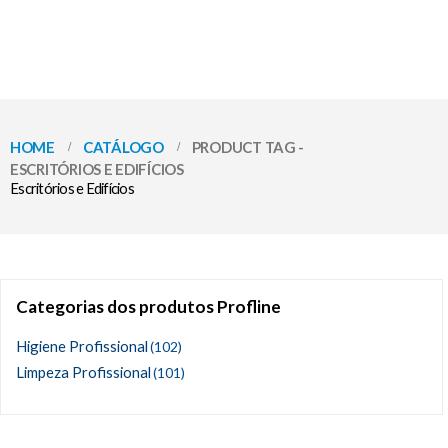
HOME
CATÁLOGO
PRODUCT TAG -
ESCRITÓRIOS E EDIFÍCIOS
Escritórios e Edifícios
Categorias dos produtos Profline
Higiene Profissional
(102)
Limpeza Profissional
(101)