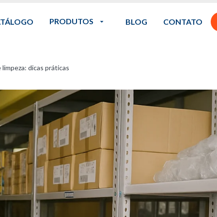
PRODUTOS
ATÁLOGO
BLOG
CONTATO
limpeza: dicas práticas