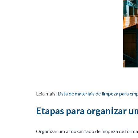
Leia mais:
Lista de materiais de limpeza para emp
Etapas para organizar u
Organizar um almoxarifado de limpeza de forma e