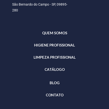
São Bernardo do Campo - SP, 09895-
280
QUEM SOMOS
HIGIENE PROFISSIONAL
LIMPEZA PROFISSIONAL
CATÁLOGO
BLOG
CONTATO