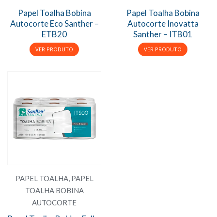
Papel Toalha Bobina
Papel Toalha Bobina
Autocorte Eco Santher –
Autocorte Inovatta
ETB20
Santher – ITB01
PAPEL TOALHA
,
PAPEL
TOALHA BOBINA
AUTOCORTE