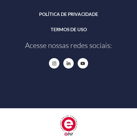
POLÍTICA DE PRIVACIDADE
TERMOS DE USO
Acesse nossas redes sociais: