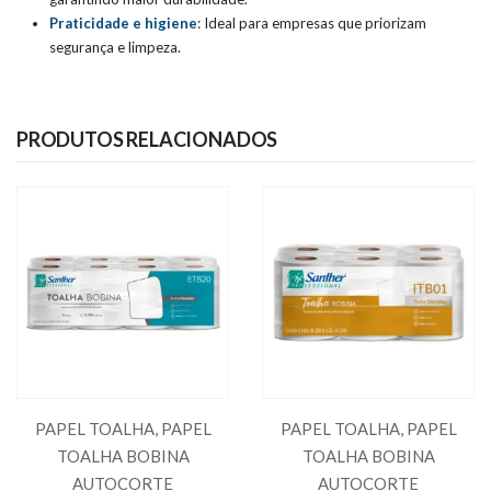
Praticidade e higiene
: Ideal para empresas que priorizam
segurança e limpeza.
PRODUTOS RELACIONADOS
PAPEL TOALHA
,
PAPEL
PAPEL TOALHA
,
PAPEL
TOALHA BOBINA
TOALHA BOBINA
AUTOCORTE
AUTOCORTE