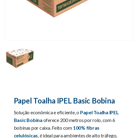
Papel Toalha IPEL Basic Bobina
Solução econômica e eficiente, o
Papel Toalha IPEL
Basic Bobina
oferece 200 metros por rolo, com 6
bobinas por caixa. Feito com
100% fibras
celulósicas
, é ideal para ambientes de alto tráfego,