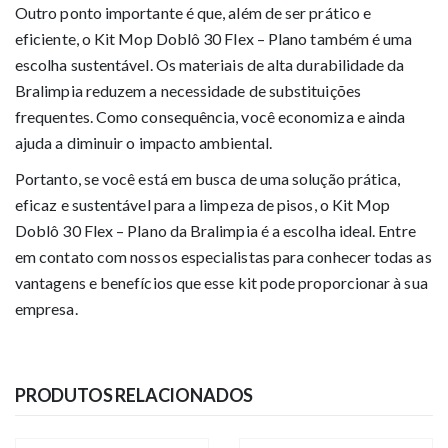
Outro ponto importante é que, além de ser prático e
eficiente, o Kit Mop Doblô 30 Flex – Plano também é uma
escolha sustentável. Os materiais de alta durabilidade da
Bralimpia reduzem a necessidade de substituições
frequentes. Como consequência, você economiza e ainda
ajuda a diminuir o impacto ambiental.
Portanto, se você está em busca de uma solução prática,
eficaz e sustentável para a limpeza de pisos, o Kit Mop
Doblô 30 Flex – Plano da Bralimpia é a escolha ideal. Entre
em contato com nossos especialistas para conhecer todas as
vantagens e benefícios que esse kit pode proporcionar à sua
empresa.
PRODUTOS RELACIONADOS