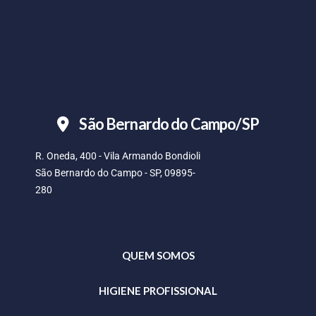
São Bernardo do Campo/SP
R. Oneda, 400 - Vila Armando Bondioli
São Bernardo do Campo - SP, 09895-
280
QUEM SOMOS
HIGIENE PROFISSIONAL