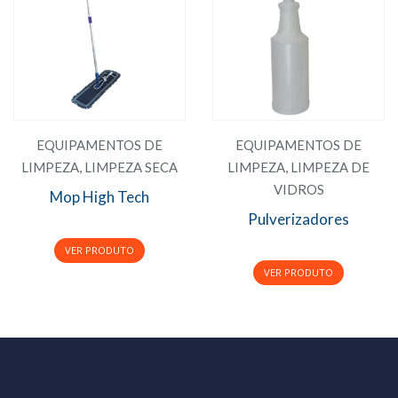
EQUIPAMENTOS DE
EQUIPAMENTOS DE
LIMPEZA
,
LIMPEZA SECA
LIMPEZA
,
LIMPEZA DE
VIDROS
Mop High Tech
Pulverizadores