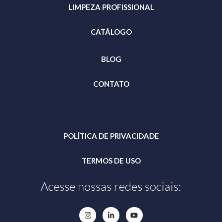
LIMPEZA PROFISSIONAL
CATÁLOGO
BLOG
CONTATO
POLÍTICA DE PRIVACIDADE
TERMOS DE USO
Acesse nossas redes sociais: