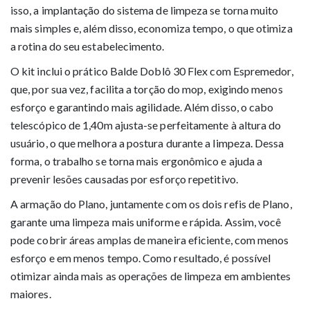
isso, a implantação do sistema de limpeza se torna muito
mais simples e, além disso, economiza tempo, o que otimiza
a rotina do seu estabelecimento.
O kit inclui o prático Balde Doblô 30 Flex com Espremedor,
que, por sua vez, facilita a torção do mop, exigindo menos
esforço e garantindo mais agilidade. Além disso, o cabo
telescópico de 1,40m ajusta-se perfeitamente à altura do
usuário, o que melhora a postura durante a limpeza. Dessa
forma, o trabalho se torna mais ergonômico e ajuda a
prevenir lesões causadas por esforço repetitivo.
A armação do Plano, juntamente com os dois refis de Plano,
garante uma limpeza mais uniforme e rápida. Assim, você
pode cobrir áreas amplas de maneira eficiente, com menos
esforço e em menos tempo. Como resultado, é possível
otimizar ainda mais as operações de limpeza em ambientes
maiores.