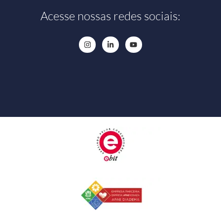
Acesse nossas redes sociais: