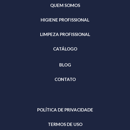
QUEM SOMOS
HIGIENE PROFISSIONAL
LIMPEZA PROFISSIONAL
CATÁLOGO
BLOG
CONTATO
POLÍTICA DE PRIVACIDADE
TERMOS DE USO