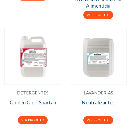
Alimentícia
DETERGENTES
LAVANDERIAS
Golden Glo – Spartan
Neutralizantes