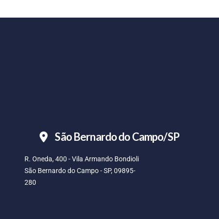
São Bernardo do Campo/SP
R. Oneda, 400 - Vila Armando Bondioli
São Bernardo do Campo - SP, 09895-
280