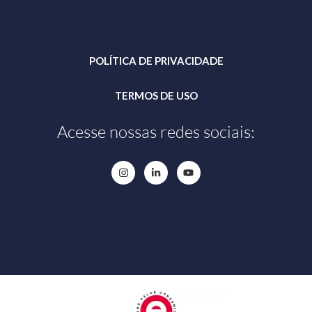
POLÍTICA DE PRIVACIDADE
TERMOS DE USO
Acesse nossas redes sociais: