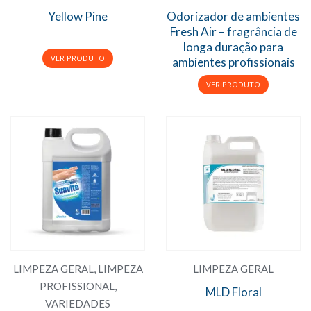
Yellow Pine
Odorizador de ambientes
Fresh Air – fragrância de
longa duração para
ambientes profissionais
LIMPEZA GERAL
,
LIMPEZA
LIMPEZA GERAL
PROFISSIONAL
,
MLD Floral
VARIEDADES