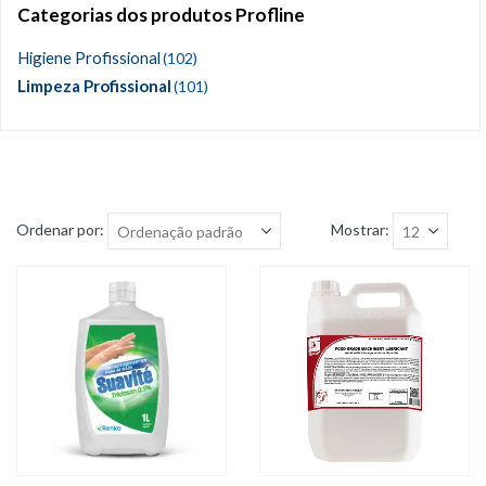
Categorias dos produtos Profline
Higiene Profissional
(102)
Limpeza Profissional
(101)
Ordenar por:
Mostrar: