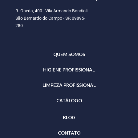
R. Oneda, 400 - Vila Armando Bondioli
São Bernardo do Campo - SP, 09895-
280
QUEM SOMOS
HIGIENE PROFISSIONAL
LIMPEZA PROFISSIONAL
CATÁLOGO
BLOG
CONTATO