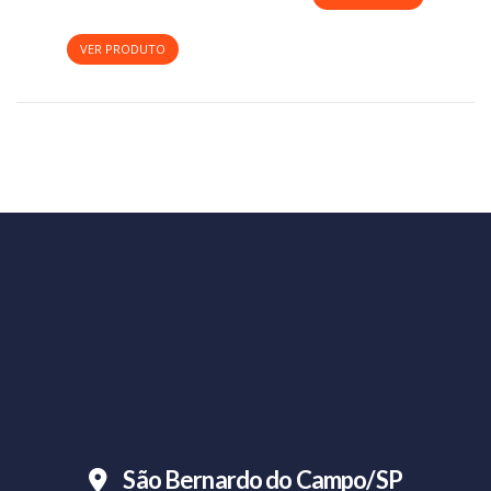
São Bernardo do Campo/SP