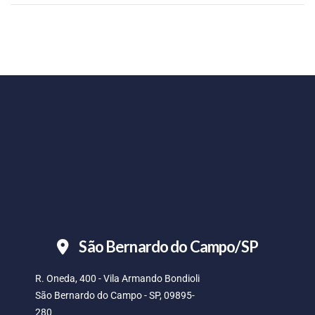
São Bernardo do Campo/SP
R. Oneda, 400 - Vila Armando Bondioli
São Bernardo do Campo - SP, 09895-
280