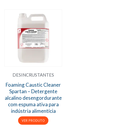
DESINCRUSTANTES
Foaming Caustic Cleaner
Spartan – Detergente
alcalino desengordurante
com espuma ativa para
indústria alimentícia