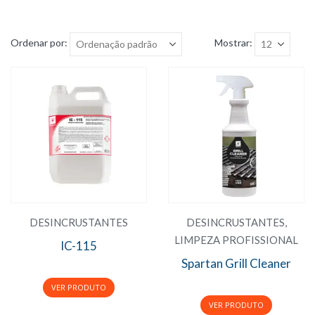
Ordenar por:
Mostrar:
DESINCRUSTANTES
DESINCRUSTANTES
,
LIMPEZA PROFISSIONAL
IC-115
Spartan Grill Cleaner