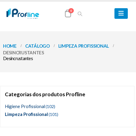
0
HOME
CATÁLOGO
LIMPEZA PROFISSIONAL
DESINCRUSTANTES
Desincrustantes
Categorias dos produtos Profline
Higiene Profissional
(102)
Limpeza Profissional
(101)