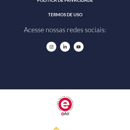
POLÍTICA DE PRIVACIDADE
TERMOS DE USO
Acesse nossas redes sociais: