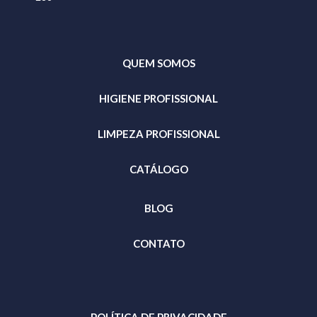
QUEM SOMOS
HIGIENE PROFISSIONAL
LIMPEZA PROFISSIONAL
CATÁLOGO
BLOG
CONTATO