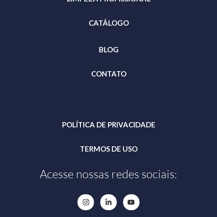
CATÁLOGO
BLOG
CONTATO
POLÍTICA DE PRIVACIDADE
TERMOS DE USO
Acesse nossas redes sociais: