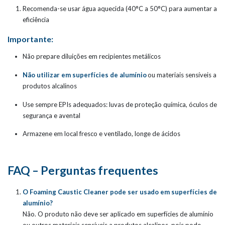
Recomenda-se usar água aquecida (40°C a 50°C) para aumentar a
eficiência
Importante:
Não prepare diluições em recipientes metálicos
Não utilizar em superfícies de alumínio
ou materiais sensíveis a
produtos alcalinos
Use sempre EPIs adequados: luvas de proteção química, óculos de
segurança e avental
Armazene em local fresco e ventilado, longe de ácidos
FAQ – Perguntas frequentes
O Foaming Caustic Cleaner pode ser usado em superfícies de
alumínio?
Não. O produto não deve ser aplicado em superfícies de alumínio