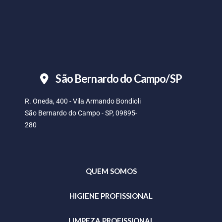
São Bernardo do Campo/SP
R. Oneda, 400 - Vila Armando Bondioli
São Bernardo do Campo - SP, 09895-
280
QUEM SOMOS
HIGIENE PROFISSIONAL
LIMPEZA PROFISSIONAL