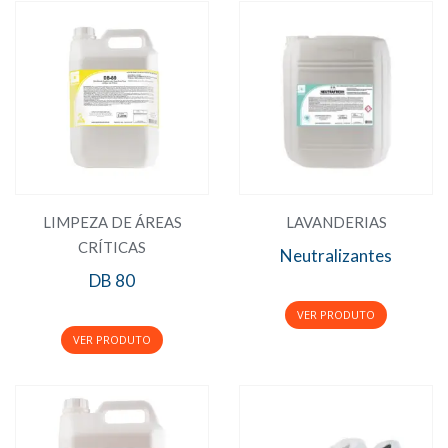
LIMPEZA DE ÁREAS
LAVANDERIAS
CRÍTICAS
Neutralizantes
DB 80