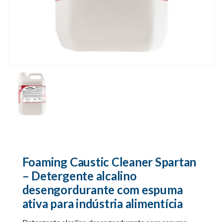
Foaming Caustic Cleaner Spartan
– Detergente alcalino
desengordurante com espuma
ativa para indústria alimentícia