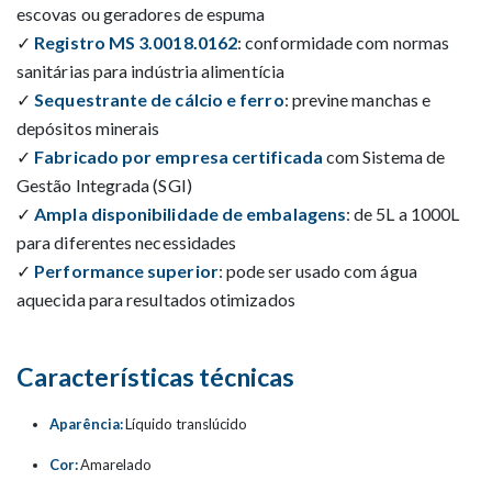
escovas ou geradores de espuma
✓
Registro MS 3.0018.0162
: conformidade com normas
sanitárias para indústria alimentícia
✓
Sequestrante de cálcio e ferro
: previne manchas e
depósitos minerais
✓
Fabricado por empresa certificada
com Sistema de
Gestão Integrada (SGI)
✓
Ampla disponibilidade de embalagens
: de 5L a 1000L
para diferentes necessidades
✓
Performance superior
: pode ser usado com água
aquecida para resultados otimizados
Características técnicas
Aparência:
Líquido translúcido
Cor:
Amarelado