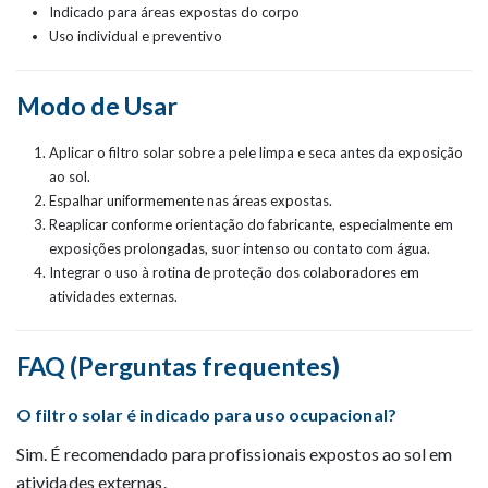
Indicado para áreas expostas do corpo
Uso individual e preventivo
Modo de Usar
Aplicar o filtro solar sobre a pele limpa e seca antes da exposição
ao sol.
Espalhar uniformemente nas áreas expostas.
Reaplicar conforme orientação do fabricante, especialmente em
exposições prolongadas, suor intenso ou contato com água.
Integrar o uso à rotina de proteção dos colaboradores em
atividades externas.
FAQ (Perguntas frequentes)
O filtro solar é indicado para uso ocupacional?
Sim. É recomendado para profissionais expostos ao sol em
atividades externas.