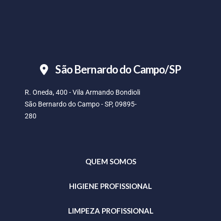
São Bernardo do Campo/SP
R. Oneda, 400 - Vila Armando Bondioli
São Bernardo do Campo - SP, 09895-
280
QUEM SOMOS
HIGIENE PROFISSIONAL
LIMPEZA PROFISSIONAL