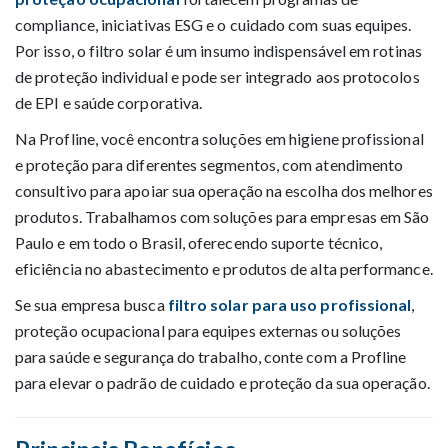
compliance, iniciativas ESG e o cuidado com suas equipes.
Por isso, o filtro solar é um insumo indispensável em rotinas
de proteção individual e pode ser integrado aos protocolos
de EPI e saúde corporativa.
Na Profline, você encontra soluções em higiene profissional
e proteção para diferentes segmentos, com atendimento
consultivo para apoiar sua operação na escolha dos melhores
produtos. Trabalhamos com soluções para empresas em São
Paulo e em todo o Brasil, oferecendo suporte técnico,
eficiência no abastecimento e produtos de alta performance.
Se sua empresa busca
filtro solar para uso profissional
,
proteção ocupacional para equipes externas ou soluções
para saúde e segurança do trabalho, conte com a Profline
para elevar o padrão de cuidado e proteção da sua operação.