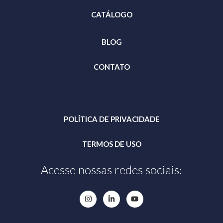
CATÁLOGO
BLOG
CONTATO
POLÍTICA DE PRIVACIDADE
TERMOS DE USO
Acesse nossas redes sociais: