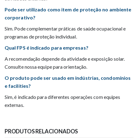
Pode ser utilizado como item de proteção no ambiente
corporativo?
Sim. Pode complementar práticas de saúde ocupacional e
programas de proteção individual.
Qual FPS é indicado para empresas?
A recomendação depende da atividade e exposição solar.
Consulte nossa equipe para orientação.
O produto pode ser usado em indústrias, condomínios
e facilities?
Sim, é indicado para diferentes operações com equipes
externas.
PRODUTOS RELACIONADOS