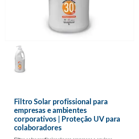
Filtro Solar profissional para
empresas e ambientes
corporativos | Proteção UV para
colaboradores