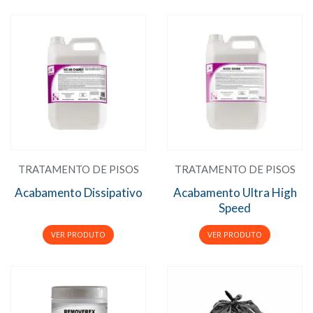
TRATAMENTO DE PISOS
TRATAMENTO DE PISOS
Acabamento Dissipativo
Acabamento Ultra High
Speed