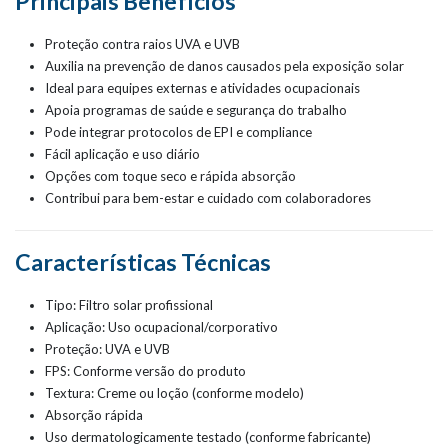
Principais Benefícios
Proteção contra raios UVA e UVB
Auxilia na prevenção de danos causados pela exposição solar
Ideal para equipes externas e atividades ocupacionais
Apoia programas de saúde e segurança do trabalho
Pode integrar protocolos de EPI e compliance
Fácil aplicação e uso diário
Opções com toque seco e rápida absorção
Contribui para bem-estar e cuidado com colaboradores
Características Técnicas
Tipo: Filtro solar profissional
Aplicação: Uso ocupacional/corporativo
Proteção: UVA e UVB
FPS: Conforme versão do produto
Textura: Creme ou loção (conforme modelo)
Absorção rápida
Uso dermatologicamente testado (conforme fabricante)