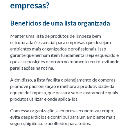
empresas?
Benefícios de uma lista organizada
Manter uma lista de produtos de limpeza bem
estruturada é essencial para empresas que desejam
ambientes mais organizados e profissionais. Isso
garante que nenhum item fundamental seja esquecido e
que as reposições ocorram no momento certo, evitando
paralisações na rotina.
Além disso, a lista facilita o planejamento de compras,
promove padronização e melhora a produtividade da
equipe de limpeza, que passa a saber exatamente quais
produtos utilizar e onde aplicá-los.
Com essa organização, a empresa economiza tempo,
evita desperdícios e contribui para um ambiente mais
seguro, higiênico e acolhedor para todos.