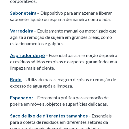
corporativos.
Saboneteira
– Dispositivo para armazenar e liberar
sabonete líquido ou espuma de maneira controlada.
Varredeira
– Equipamento manual ou motorizado que
agiliza a remoção de sujeira em grandes áreas, como
estacionamentos e galpões.
Aspirador de pó
– Essencial para a remoção de poeira
e resíduos sólidos em pisos e carpetes, garantindo uma
limpeza mais eficiente.
Rodo
– Utilizado para secagem de pisos e remoção de
excesso de água após a limpeza.
Espanador
– Ferramenta prática para remoção de
poeira em móveis, objetos e superfícies delicadas.
Saco de lixo de diferentes tamanhos
– Essenciais
para a coleta de resíduos em diferentes setores da
empresa, disponíveis em diversas capacidades.