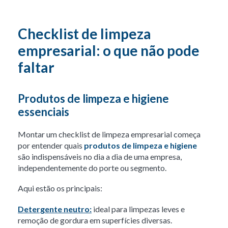
Checklist de limpeza
empresarial: o que não pode
faltar
Produtos de limpeza e higiene
essenciais
Montar um checklist de limpeza empresarial começa
por entender quais
produtos de limpeza e higiene
são indispensáveis no dia a dia de uma empresa,
independentemente do porte ou segmento.
Aqui estão os principais:
Detergente neutro:
ideal para limpezas leves e
remoção de gordura em superfícies diversas.