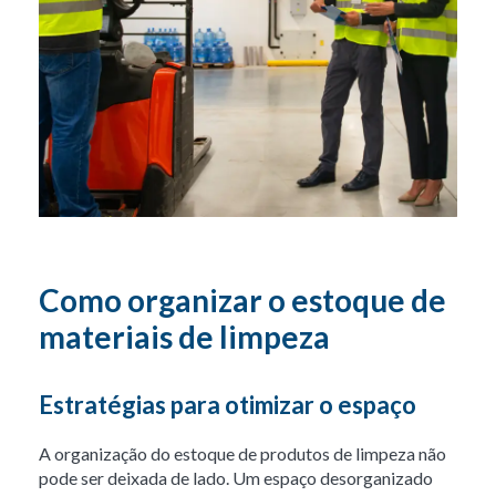
Como organizar o estoque de
materiais de limpeza
Estratégias para otimizar o espaço
A organização do estoque de produtos de limpeza não
pode ser deixada de lado. Um espaço desorganizado