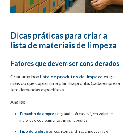
Dicas práticas para criar a
lista de materiais de limpeza
Fatores que devem ser considerados
Criar uma boa
lista de produtos de limpeza
exige
mais do que copiar uma planilha pronta. Cada empresa
tem demandas específicas.
Analise:
Tamanho da empresa:
grandes áreas exigem volumes
maiores e equipamentos mais robustos.
Tipo de ambiente:
escritórios, clínicas, indústrias e