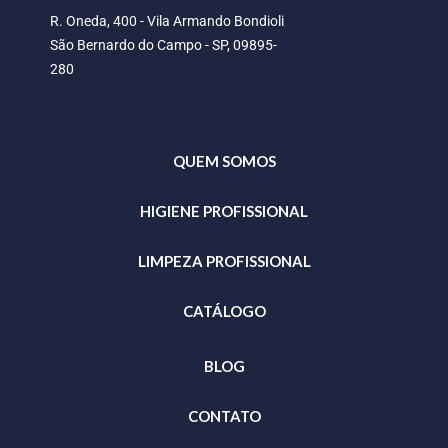
R. Oneda, 400 - Vila Armando Bondioli
São Bernardo do Campo - SP, 09895-
280
QUEM SOMOS
HIGIENE PROFISSIONAL
LIMPEZA PROFISSIONAL
CATÁLOGO
BLOG
CONTATO