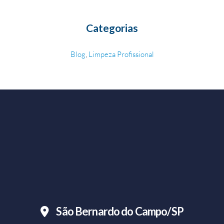
Categorias
,
Blog
Limpeza Profissional
São Bernardo do Campo/SP