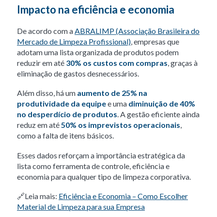
Impacto na eficiência e economia
De acordo com a
ABRALIMP (Associação Brasileira do
Mercado de Limpeza Profissional)
, empresas que
adotam uma lista organizada de produtos podem
reduzir em até
30% os custos com compras
, graças à
eliminação de gastos desnecessários.
Além disso, há um
aumento de 25% na
produtividade da equipe
e uma
diminuição de 40%
no desperdício de produtos
. A gestão eficiente ainda
reduz em até
50% os imprevistos operacionais
,
como a falta de itens básicos.
Esses dados reforçam a importância estratégica da
lista como ferramenta de controle, eficiência e
economia para qualquer tipo de limpeza corporativa.
🔗Leia mais:
Eficiência e Economia – Como Escolher
Material de Limpeza para sua Empresa