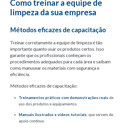
Como treinar a equipe de
limpeza da sua empresa
Métodos eficazes de capacitação
Treinar corretamente a equipe de limpeza é tão
importante quanto usar os produtos certos. Isso
garante que os profissionais conheçam os
procedimentos adequados para cada área e saibam
como manusear os materiais com segurança e
eficiência.
Métodos eficazes de capacitação:
Treinamentos práticos com demonstrações reais
de
uso dos produtos e equipamentos.
Manuais ilustrados e vídeos tutoriais
, que servem de
apoio contínuo.