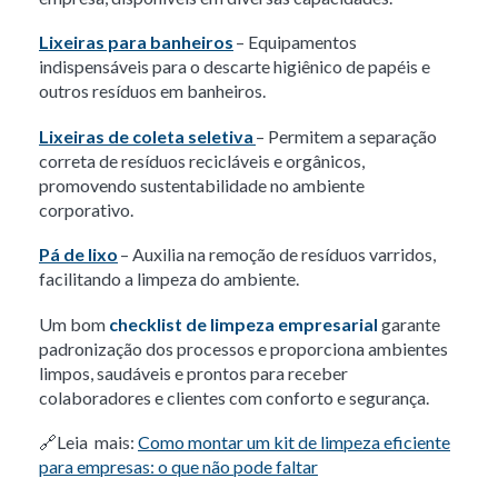
Lixeiras para banheiros
– Equipamentos
indispensáveis para o descarte higiênico de papéis e
outros resíduos em banheiros.
Lixeiras de coleta seletiva
– Permitem a separação
correta de resíduos recicláveis e orgânicos,
promovendo sustentabilidade no ambiente
corporativo.
Pá de lixo
– Auxilia na remoção de resíduos varridos,
facilitando a limpeza do ambiente.
Um bom
checklist de limpeza empresarial
garante
padronização dos processos e proporciona ambientes
limpos, saudáveis e prontos para receber
colaboradores e clientes com conforto e segurança.
🔗Leia mais:
Como montar um kit de limpeza eficiente
para empresas: o que não pode faltar