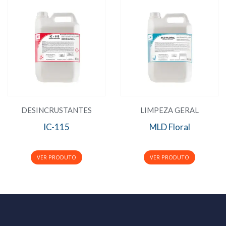
DESINCRUSTANTES
LIMPEZA GERAL
IC-115
MLD Floral