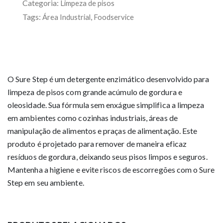
Categoria:
Limpeza de pisos
Tags:
,
Área Industrial
Foodservice
O Sure Step é um detergente enzimático desenvolvido para
limpeza de pisos com grande acúmulo de gordura e
oleosidade. Sua fórmula sem enxágue simplifica a limpeza
em ambientes como cozinhas industriais, áreas de
manipulação de alimentos e praças de alimentação. Este
produto é projetado para remover de maneira eficaz
resíduos de gordura, deixando seus pisos limpos e seguros.
Mantenha a higiene e evite riscos de escorregões com o Sure
Step em seu ambiente.