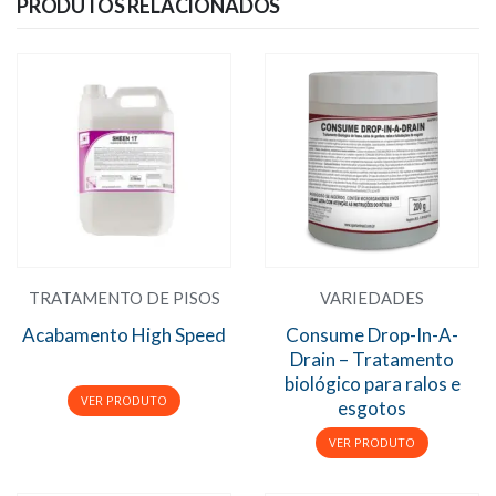
PRODUTOS RELACIONADOS
TRATAMENTO DE PISOS
VARIEDADES
Acabamento High Speed
Consume Drop-In-A-
Drain – Tratamento
biológico para ralos e
esgotos