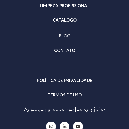
LIMPEZA PROFISSIONAL
CATÁLOGO
BLOG
CONTATO
POLÍTICA DE PRIVACIDADE
TERMOS DE USO
Acesse nossas redes sociais: