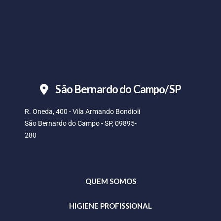
São Bernardo do Campo/SP
R. Oneda, 400 - Vila Armando Bondioli
São Bernardo do Campo - SP, 09895-
280
QUEM SOMOS
HIGIENE PROFISSIONAL