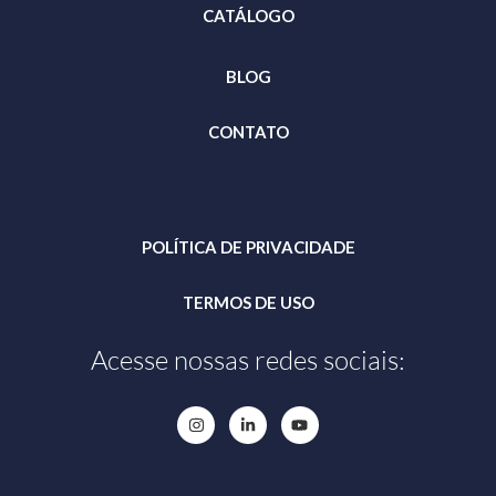
CATÁLOGO
BLOG
CONTATO
POLÍTICA DE PRIVACIDADE
TERMOS DE USO
Acesse nossas redes sociais: