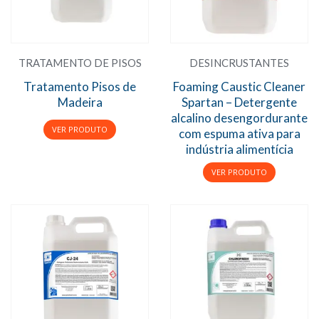
TRATAMENTO DE PISOS
DESINCRUSTANTES
Tratamento Pisos de
Foaming Caustic Cleaner
Madeira
Spartan – Detergente
alcalino desengordurante
com espuma ativa para
indústria alimentícia