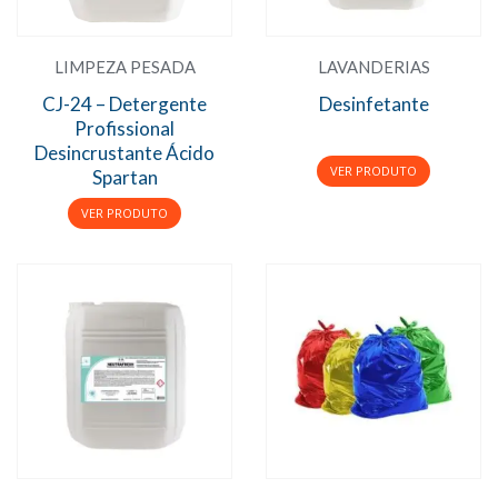
LIMPEZA PESADA
LAVANDERIAS
CJ-24 – Detergente
Desinfetante
Profissional
Desincrustante Ácido
Spartan