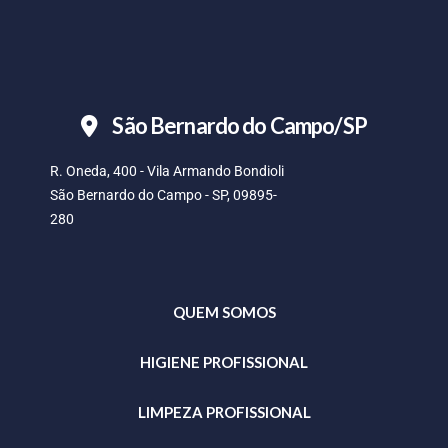
São Bernardo do Campo/SP
R. Oneda, 400 - Vila Armando Bondioli
São Bernardo do Campo - SP, 09895-
280
QUEM SOMOS
HIGIENE PROFISSIONAL
LIMPEZA PROFISSIONAL