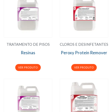
TRATAMENTO DE PISOS
CLOROS E DESINFETANTES
Resinas
Peroxy Protein Remover