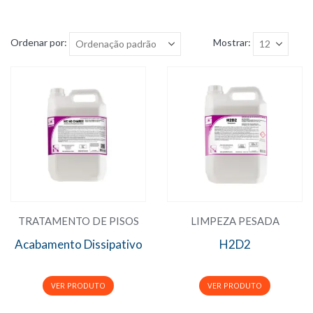
Ordenar por:
Mostrar:
TRATAMENTO DE PISOS
LIMPEZA PESADA
Acabamento Dissipativo
H2D2